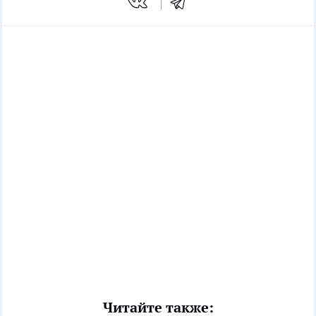
Читайте также: