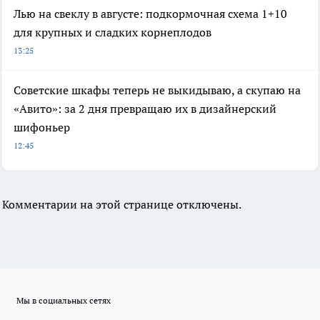
Лью на свеклу в августе: подкормочная схема 1+10
для крупных и сладких корнеплодов
13:25
Советские шкафы теперь не выкидываю, а скупаю на
«Авито»: за 2 дня превращаю их в дизайнерский
шифоньер
12:45
Комментарии на этой странице отключены.
Мы в социальных сетях