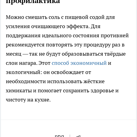
профилактика
Можно смешать соль с пищевой содой для
усиления очищающего эффекта. Для
поддержания идеального состояния противней
рекомендуется повторять эту процедуру раз в
месяц — так не будут образовываться твёрдые
слои нагара. Этот
способ экономичный
и
экологичный: он освобождает от
необходимости использовать жёсткие
химикаты и помогает сохранить здоровье и
чистоту на кухне.