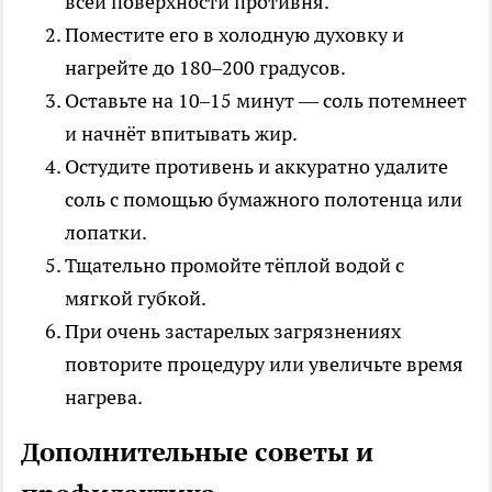
всей поверхности противня.
Поместите его в холодную духовку и
нагрейте до 180–200 градусов.
Оставьте на 10–15 минут — соль потемнеет
и начнёт впитывать жир.
Остудите противень и аккуратно удалите
соль с помощью бумажного полотенца или
лопатки.
Тщательно промойте тёплой водой с
мягкой губкой.
При очень застарелых загрязнениях
повторите процедуру или увеличьте время
нагрева.
Дополнительные советы и