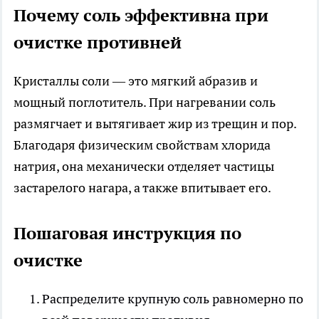
Почему соль эффективна при
очистке противней
Кристаллы соли — это мягкий абразив и
мощный поглотитель. При нагревании соль
размягчает и вытягивает жир из трещин и пор.
Благодаря физическим свойствам хлорида
натрия, она механически отделяет частицы
застарелого нагара, а также впитывает его.
Пошаговая инструкция по
очистке
Распределите крупную соль равномерно по