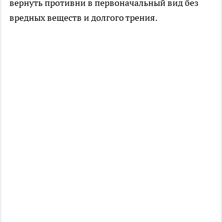
вернуть противни в первоначальный вид без
вредных веществ и долгого трения.