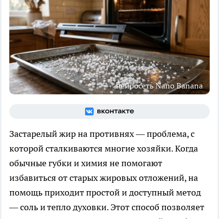
нейросеть Nano Banana
Застарелый жир на противнях — проблема, с
которой сталкиваются многие хозяйки. Когда
обычные губки и химия не помогают
избавиться от старых жировых отложений, на
помощь приходит простой и доступный метод
— соль и тепло духовки. Этот способ позволяет