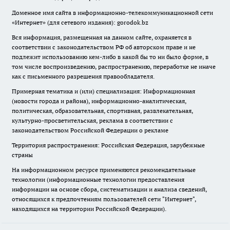
Доменное имя сайта в информационно-телекоммуникационной сети
«Интернет» (для сетевого издания): gorodok.bz
Вся информация, размещенная на данном сайте, охраняется в
соответствии с законодательством РФ об авторском праве и не
подлежит использованию кем-либо в какой бы то ни было форме, в
том числе воспроизведению, распространению, переработке не иначе
как с письменного разрешения правообладателя.
Примерная тематика и (или) специализация: Информационная
(новости города и района), информационно-аналитическая,
политическая, образовательная, спортивная, развлекательная,
культурно-просветительская, реклама в соответствии с
законодательством Российской Федерации о рекламе
Территория распространения: Российская Федерация, зарубежные
страны
На информационном ресурсе применяются рекомендательные
технологии (информационные технологии предоставления
информации на основе сбора, систематизации и анализа сведений,
относящихся к предпочтениям пользователей сети "Интернет",
находящихся на территории Российской Федерации).