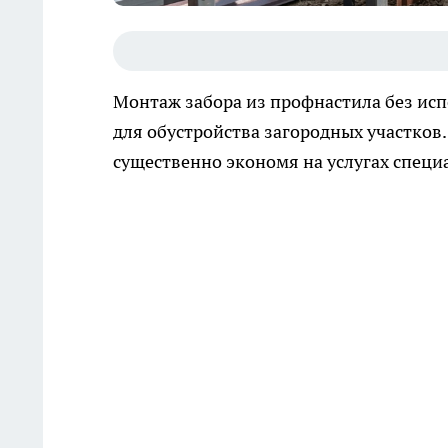
Монтаж забора из профнастила без ис
для обустройства загородных участков.
существенно экономя на услугах специ