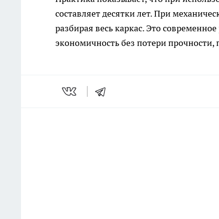
составляет десятки лет. При механичес
разбирая весь каркас. Это современное 
экономичность без потери прочности,