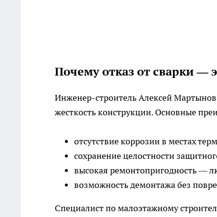
Почему отказ от сварки — 
Инженер-строитель Алексей Мартынов 
жесткость конструкции. Основные преи
отсутствие коррозии в местах тер
сохранение целостности защитног
высокая ремонтопригодность — лю
возможность демонтажа без повр
Специалист по малоэтажному строител