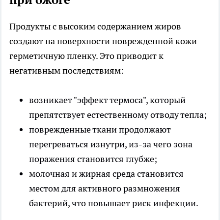
Продукты с высоким содержанием жиров
создают на поверхности поврежденной кожи
герметичную пленку. Это приводит к
негативным последствиям:
возникает "эффект термоса", который
препятствует естественному отводу тепла;
поврежденные ткани продолжают
перегреваться изнутри, из-за чего зона
поражения становится глубже;
молочная и жирная среда становится
местом для активного размножения
бактерий, что повышает риск инфекции.