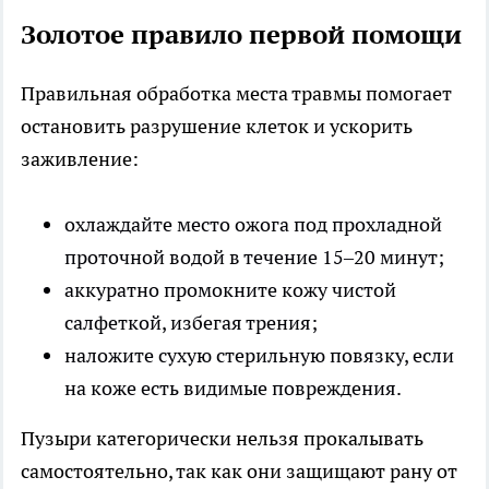
Золотое правило первой помощи
Правильная обработка места травмы помогает
остановить разрушение клеток и ускорить
заживление:
охлаждайте место ожога под прохладной
проточной водой в течение 15–20 минут;
аккуратно промокните кожу чистой
салфеткой, избегая трения;
наложите сухую стерильную повязку, если
на коже есть видимые повреждения.
Пузыри категорически нельзя прокалывать
самостоятельно, так как они защищают рану от