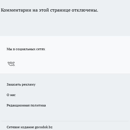
Комментарии на этой странице отключены.
Мы в социальных сетях
Заказать рекламу
О нас
Редакционная политика
Сетевое издание
gorodok
.bz