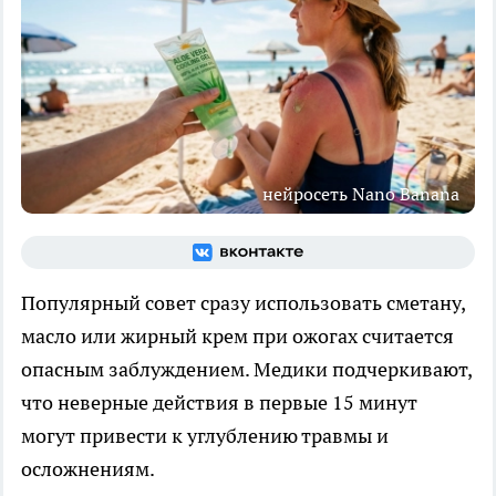
нейросеть Nano Banana
Популярный совет сразу использовать сметану,
масло или жирный крем при ожогах считается
опасным заблуждением. Медики подчеркивают,
что неверные действия в первые 15 минут
могут привести к углублению травмы и
осложнениям.