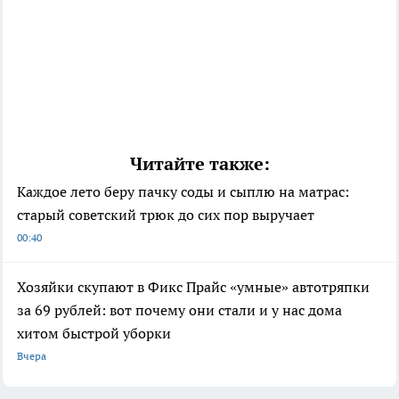
Читайте также:
Каждое лето беру пачку соды и сыплю на матрас:
старый советский трюк до сих пор выручает
00:40
Хозяйки скупают в Фикс Прайс «умные» автотряпки
за 69 рублей: вот почему они стали и у нас дома
хитом быстрой уборки
Вчера