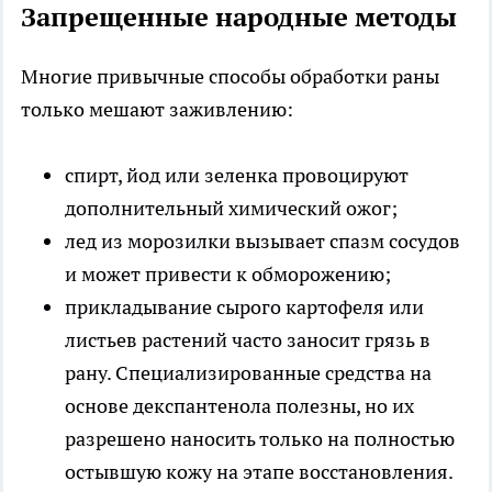
Запрещенные народные методы
Многие привычные способы обработки раны
только мешают заживлению:
спирт, йод или зеленка провоцируют
дополнительный химический ожог;
лед из морозилки вызывает спазм сосудов
и может привести к обморожению;
прикладывание сырого картофеля или
листьев растений часто заносит грязь в
рану. Специализированные средства на
основе декспантенола полезны, но их
разрешено наносить только на полностью
остывшую кожу на этапе восстановления.