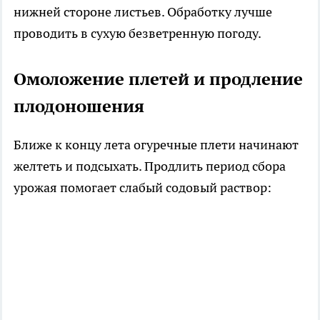
нижней стороне листьев. Обработку лучше
проводить в сухую безветренную погоду.
Омоложение плетей и продление
плодоношения
Ближе к концу лета огуречные плети начинают
желтеть и подсыхать. Продлить период сбора
урожая помогает слабый содовый раствор: