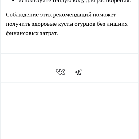
используйте теплую воду для растворения.
Соблюдение этих рекомендаций поможет
получить здоровые кусты огурцов без лишних
финансовых затрат.