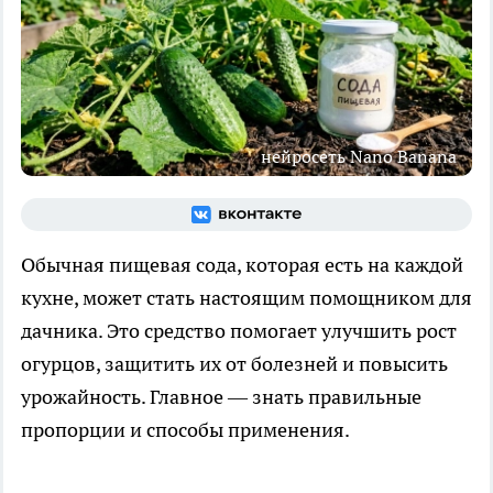
нейросеть Nano Banana
Обычная пищевая сода, которая есть на каждой
кухне, может стать настоящим помощником для
дачника. Это средство помогает улучшить рост
огурцов, защитить их от болезней и повысить
урожайность. Главное — знать правильные
пропорции и способы применения.