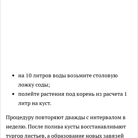
на 10 литров воды возьмите столовую
ложку соды;
полейте растения под корень из расчета 1
литр на куст.
Процедуру повторяют дважды с интервалом в
неделю. После полива кусты восстанавливают
тургор листьев, а образование новых завязей