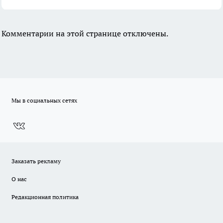
Комментарии на этой странице отключены.
Мы в социальных сетях
Заказать рекламу
О нас
Редакционная политика