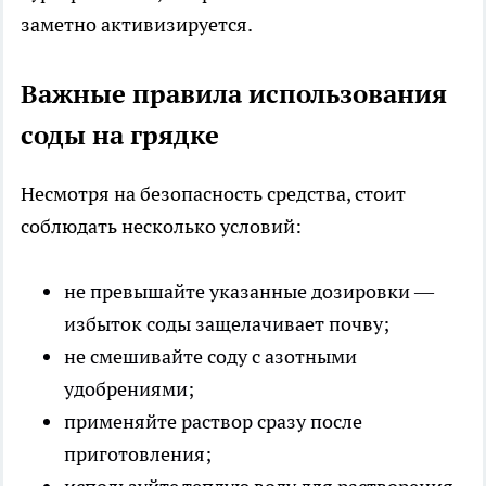
заметно активизируется.
Важные правила использования
соды на грядке
Несмотря на безопасность средства, стоит
соблюдать несколько условий:
не превышайте указанные дозировки —
избыток соды защелачивает почву;
не смешивайте соду с азотными
удобрениями;
применяйте раствор сразу после
приготовления;