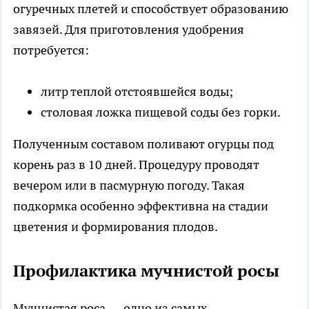
огуречных плетей и способствует образованию
завязей. Для приготовления удобрения
потребуется:
литр теплой отстоявшейся воды;
столовая ложка пищевой соды без горки.
Полученным составом поливают огурцы под
корень раз в 10 дней. Процедуру проводят
вечером или в пасмурную погоду. Такая
подкормка особенно эффективна на стадии
цветения и формирования плодов.
Профилактика мучнистой росы
Мучнистая роса — одно из самых