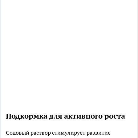
Подкормка для активного роста
Содовый раствор стимулирует развитие