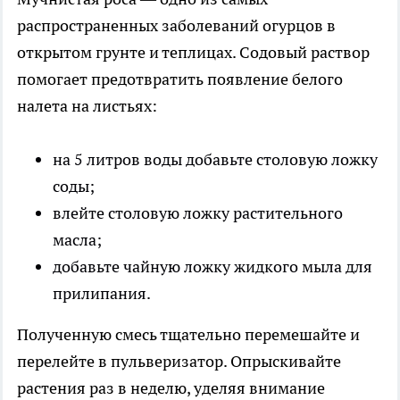
распространенных заболеваний огурцов в
открытом грунте и теплицах. Содовый раствор
помогает предотвратить появление белого
налета на листьях:
на 5 литров воды добавьте столовую ложку
соды;
влейте столовую ложку растительного
масла;
добавьте чайную ложку жидкого мыла для
прилипания.
Полученную смесь тщательно перемешайте и
перелейте в пульверизатор. Опрыскивайте
растения раз в неделю, уделяя внимание