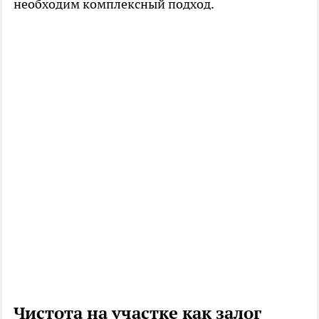
необходим комплексный подход.
Чистота на участке как залог