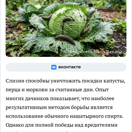
нейросеть Nano Banana
Слизни способны уничтожить посадки капусты,
перца и моркови за считанные дни. Опыт
многих дачников показывает, что наиболее
результативным методом борьбы является
использование обычного нашатырного спирта.
Однако для полной победы над вредителями