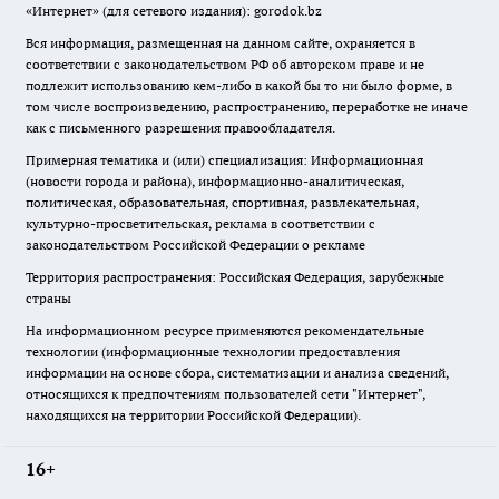
«Интернет» (для сетевого издания): gorodok.bz
Вся информация, размещенная на данном сайте, охраняется в
соответствии с законодательством РФ об авторском праве и не
подлежит использованию кем-либо в какой бы то ни было форме, в
том числе воспроизведению, распространению, переработке не иначе
как с письменного разрешения правообладателя.
Примерная тематика и (или) специализация: Информационная
(новости города и района), информационно-аналитическая,
политическая, образовательная, спортивная, развлекательная,
культурно-просветительская, реклама в соответствии с
законодательством Российской Федерации о рекламе
Территория распространения: Российская Федерация, зарубежные
страны
На информационном ресурсе применяются рекомендательные
технологии (информационные технологии предоставления
информации на основе сбора, систематизации и анализа сведений,
относящихся к предпочтениям пользователей сети "Интернет",
находящихся на территории Российской Федерации).
16+