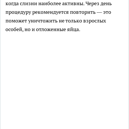
когда слизни наиболее активны. Через день
процедуру рекомендуется повторить — это
поможет уничтожить не только взрослых
особей, но и отложенные яйца.