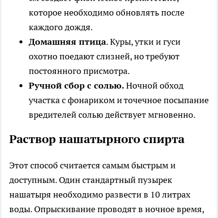
которое необходимо обновлять после
каждого дождя.
Домашняя птица
. Куры, утки и гуси
охотно поедают слизней, но требуют
постоянного присмотра.
Ручной сбор с солью.
Ночной обход
участка с фонариком и точечное посыпание
вредителей солью действует мгновенно.
Раствор нашатырного спирта
Этот способ считается самым быстрым и
доступным. Один стандартный пузырек
нашатыря необходимо развести в 10 литрах
воды. Опрыскивание проводят в ночное время,