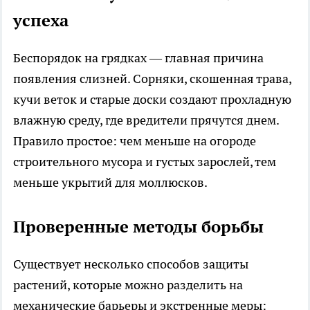
успеха
Беспорядок на грядках — главная причина
появления слизней. Сорняки, скошенная трава,
кучи веток и старые доски создают прохладную
влажную среду, где вредители прячутся днем.
Правило простое: чем меньше на огороде
строительного мусора и густых зарослей, тем
меньше укрытий для моллюсков.
Проверенные методы борьбы
Существует несколько способов защиты
растений, которые можно разделить на
механические барьеры и экстренные меры: