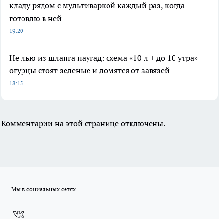
кладу рядом с мультиваркой каждый раз, когда
готовлю в ней
19:20
Не лью из шланга наугад: схема «10 л + до 10 утра» —
огурцы стоят зеленые и ломятся от завязей
18:15
Комментарии на этой странице отключены.
Мы в социальных сетях