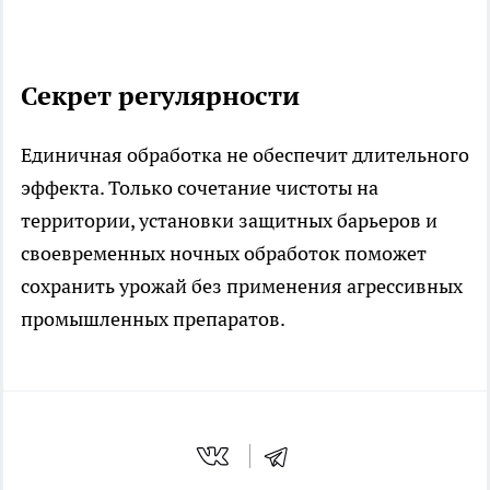
Секрет регулярности
Единичная обработка не обеспечит длительного
эффекта. Только сочетание чистоты на
территории, установки защитных барьеров и
своевременных ночных обработок поможет
сохранить урожай без применения агрессивных
промышленных препаратов.