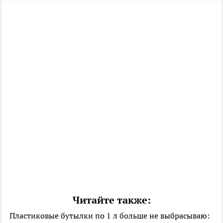
Читайте также:
Пластиковые бутылки по 1 л больше не выбрасываю: