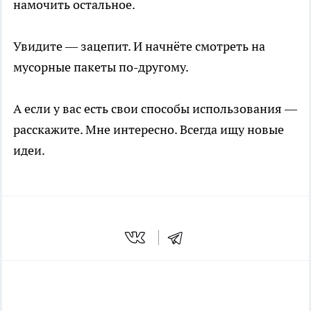
намочить остальное.
Увидите — зацепит. И начнёте смотреть на
мусорные пакеты по-другому.
А если у вас есть свои способы использования —
расскажите. Мне интересно. Всегда ищу новые
идеи.