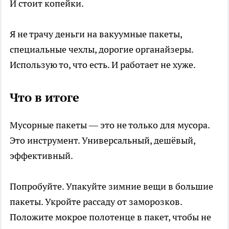
И стоит копейки.
Я не трачу деньги на вакуумные пакеты,
специальные чехлы, дорогие органайзеры.
Использую то, что есть. И работает не хуже.
Что в итоге
Мусорные пакеты — это не только для мусора.
Это инструмент. Универсальный, дешёвый,
эффективный.
Попробуйте. Упакуйте зимние вещи в большие
пакеты. Укройте рассаду от заморозков.
Положите мокрое полотенце в пакет, чтобы не