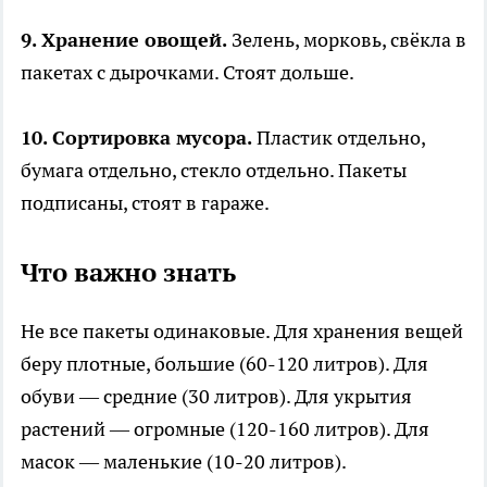
9. Хранение овощей.
Зелень, морковь, свёкла в
пакетах с дырочками. Стоят дольше.
10. Сортировка мусора.
Пластик отдельно,
бумага отдельно, стекло отдельно. Пакеты
подписаны, стоят в гараже.
Что важно знать
Не все пакеты одинаковые. Для хранения вещей
беру плотные, большие (60-120 литров). Для
обуви — средние (30 литров). Для укрытия
растений — огромные (120-160 литров). Для
масок — маленькие (10-20 литров).