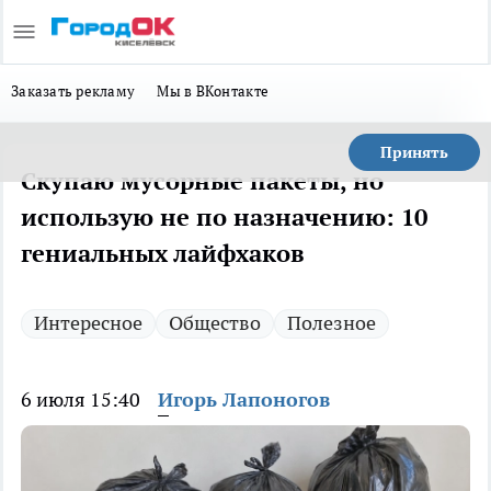
Заказать рекламу
Мы в ВКонтакте
Принять
Скупаю мусорные пакеты, но
использую не по назначению: 10
гениальных лайфхаков
Интересное
Общество
Полезное
6 июля 15:40
Игорь Лапоногов