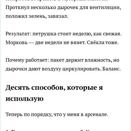
Проткнул несколько дырочек для вентиляции,
положил зелень, завязал.
Результат: петрушка стоит неделю, как свежая.
Морковь — две недели не вянет. Свёкла тоже.
Почему работает: пакет держит влажность, но
дырочки дают воздуху циркулировать. Баланс.
Десять способов, которые я
использую
Теперь по порядку, что у меня в арсенале.