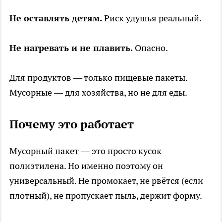
Не оставлять детям.
Риск удушья реальный.
Не нагревать и не плавить.
Опасно.
Для продуктов — только пищевые пакеты.
Мусорные — для хозяйства, но не для еды.
Почему это работает
Мусорный пакет — это просто кусок
полиэтилена. Но именно поэтому он
универсальный. Не промокает, не рвётся (если
плотный), не пропускает пыль, держит форму.