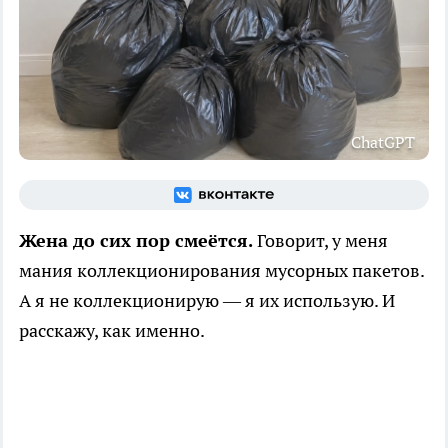
ChatGPT
Жена до сих пор смеётся.
Говорит, у меня
мания коллекционирования мусорных пакетов.
А я не коллекционирую — я их использую. И
расскажу, как именно.