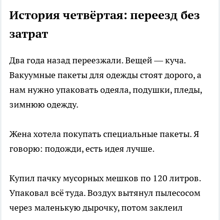
История четвёртая: переезд без
затрат
Два года назад переезжали. Вещей — куча.
Вакуумные пакеты для одежды стоят дорого, а
нам нужно упаковать одеяла, подушки, пледы,
зимнюю одежду.
Жена хотела покупать специальные пакеты. Я
говорю: подожди, есть идея лучше.
Купил пачку мусорных мешков по 120 литров.
Упаковал всё туда. Воздух вытянул пылесосом
через маленькую дырочку, потом заклеил