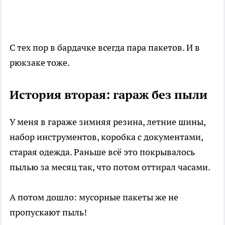
С тех пор в бардачке всегда пара пакетов. И в
рюкзаке тоже.
История вторая: гараж без пыли
У меня в гараже зимняя резина, летние шины,
набор инструментов, коробка с документами,
старая одежда. Раньше всё это покрывалось
пылью за месяц так, что потом оттирал часами.
А потом дошло: мусорные пакеты же не
пропускают пыль!