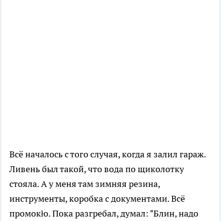
Всё началось с того случая, когда я залил гараж.
Ливень был такой, что вода по щиколотку
стояла. А у меня там зимняя резина,
инструменты, коробка с документами. Всё
промокło. Пока разгребал, думал: "Блин, надо