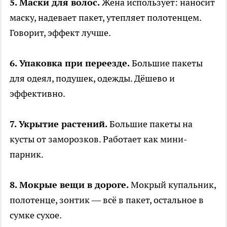
5. Маски для волос.
Жена использует: наносит
маску, надевает пакет, утепляет полотенцем.
Говорит, эффект лучше.
6. Упаковка при переезде.
Большие пакеты
для одеял, подушек, одежды. Дёшево и
эффективно.
7. Укрытие растений.
Большие пакеты на
кусты от заморозков. Работает как мини-
парник.
8. Мокрые вещи в дороге.
Мокрый купальник,
полотенце, зонтик — всё в пакет, остальное в
сумке сухое.