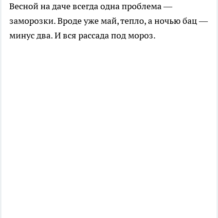
Весной на даче всегда одна проблема —
заморозки. Вроде уже май, тепло, а ночью бац —
минус два. И вся рассада под мороз.