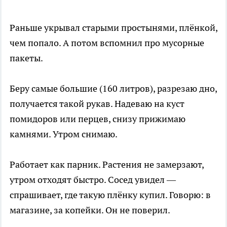
Раньше укрывал старыми простынями, плёнкой,
чем попало. А потом вспомнил про мусорные
пакеты.
Беру самые большие (160 литров), разрезаю дно,
получается такой рукав. Надеваю на куст
помидоров или перцев, снизу прижимаю
камнями. Утром снимаю.
Работает как парник. Растения не замерзают,
утром отходят быстро. Сосед увидел —
спрашивает, где такую плёнку купил. Говорю: в
магазине, за копейки. Он не поверил.