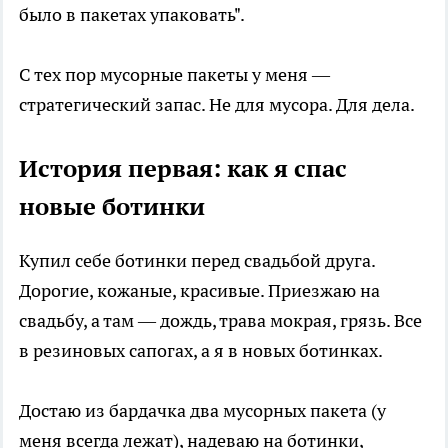
было в пакетах упаковать".
С тех пор мусорные пакеты у меня —
стратегический запас. Не для мусора. Для дела.
История первая: как я спас
новые ботинки
Купил себе ботинки перед свадьбой друга.
Дорогие, кожаные, красивые. Приезжаю на
свадьбу, а там — дождь, трава мокрая, грязь. Все
в резиновых сапогах, а я в новых ботинках.
Достаю из бардачка два мусорных пакета (у
меня всегда лежат), надеваю на ботинки,