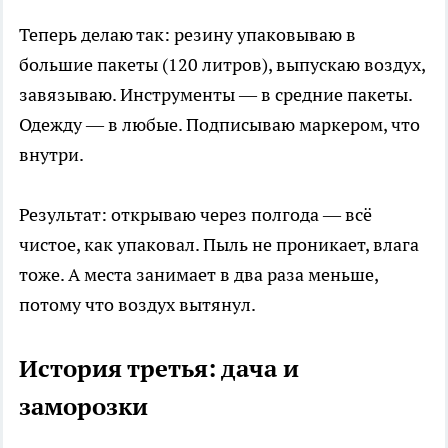
Теперь делаю так: резину упаковываю в
большие пакеты (120 литров), выпускаю воздух,
завязываю. Инструменты — в средние пакеты.
Одежду — в любые. Подписываю маркером, что
внутри.
Результат: открываю через полгода — всё
чистое, как упаковал. Пыль не проникает, влага
тоже. А места занимает в два раза меньше,
потому что воздух вытянул.
История третья: дача и
заморозки