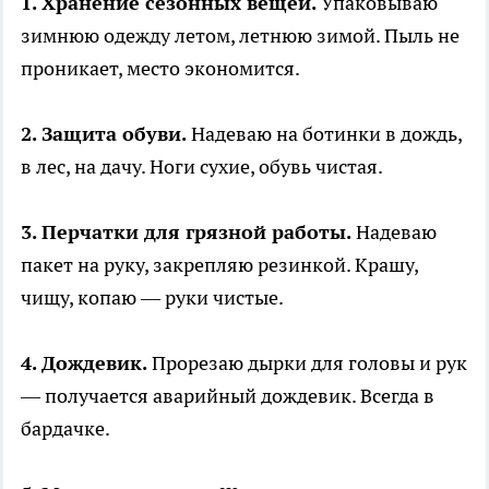
1. Хранение сезонных вещей.
Упаковываю
зимнюю одежду летом, летнюю зимой. Пыль не
проникает, место экономится.
2. Защита обуви.
Надеваю на ботинки в дождь,
в лес, на дачу. Ноги сухие, обувь чистая.
3. Перчатки для грязной работы.
Надеваю
пакет на руку, закрепляю резинкой. Крашу,
чищу, копаю — руки чистые.
4. Дождевик.
Прорезаю дырки для головы и рук
— получается аварийный дождевик. Всегда в
бардачке.