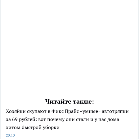
Читайте также:
Хозяйки скупают в Фикс Прайс «умные» автотряпки
за 69 рублей: вот почему они стали и у нас дома
хитом быстрой уборки
20:10