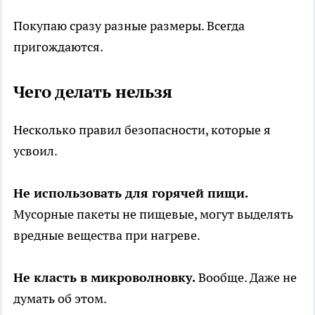
Покупаю сразу разные размеры. Всегда
пригождаются.
Чего делать нельзя
Несколько правил безопасности, которые я
усвоил.
Не использовать для горячей пищи.
Мусорные пакеты не пищевые, могут выделять
вредные вещества при нагреве.
Не класть в микроволновку.
Вообще. Даже не
думать об этом.