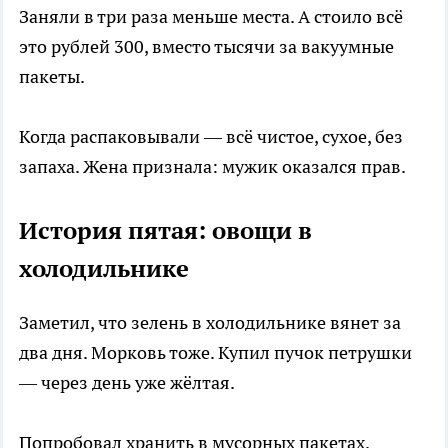
Заняли в три раза меньше места. А стоило всё
это рублей 300, вместо тысячи за вакуумные
пакеты.
Когда распаковывали — всё чистое, сухое, без
запаха. Жена признала: мужик оказался прав.
История пятая: овощи в
холодильнике
Заметил, что зелень в холодильнике вянет за
два дня. Морковь тоже. Купил пучок петрушки
— через день уже жёлтая.
Попробовал хранить в мусорных пакетах.