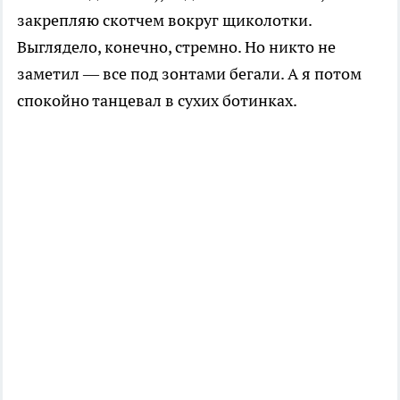
закрепляю скотчем вокруг щиколотки.
Выглядело, конечно, стремно. Но никто не
заметил — все под зонтами бегали. А я потом
спокойно танцевал в сухих ботинках.