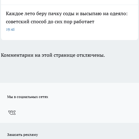
Каждое лето беру пачку соды и высыпаю на одеяло:
советский способ до сих пор работает
19:45
Комментарии на этой странице отключены.
Мы в социальных сетях
Заказать рекламу