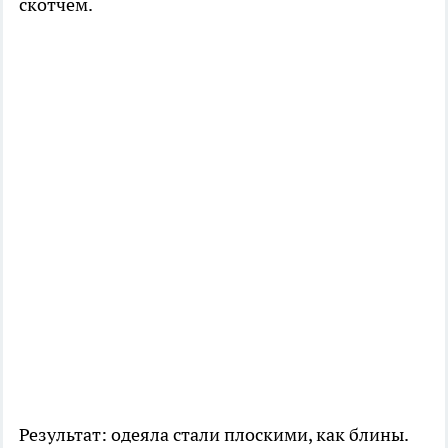
скотчем.
Результат: одеяла стали плоскими, как блины.