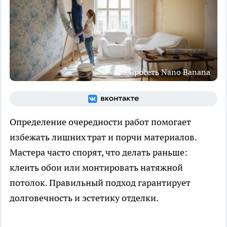
нейросеть Nano Banana
Определение очередности работ помогает
избежать лишних трат и порчи материалов.
Мастера часто спорят, что делать раньше:
клеить обои или монтировать натяжной
потолок. Правильный подход гарантирует
долговечность и эстетику отделки.