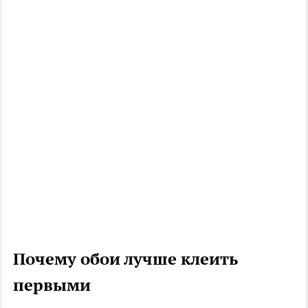
Почему обои лучше клеить
первыми