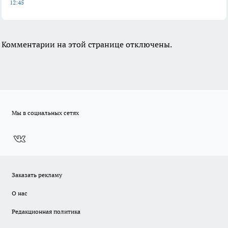
12:45
Комментарии на этой странице отключены.
Мы в социальных сетях
Заказать рекламу
О нас
Редакционная политика