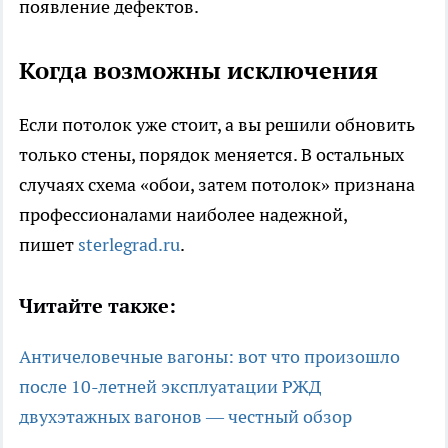
появление дефектов.
Когда возможны исключения
Если потолок уже стоит, а вы решили обновить
только стены, порядок меняется. В остальных
случаях схема «обои, затем потолок» признана
профессионалами наиболее надежной,
пишет
sterlegrad.ru
.
Читайте также:
Античеловечные вагоны: вот что произошло
после 10-летней эксплуатации РЖД
двухэтажных вагонов — честный обзор