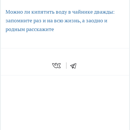
Можно ли кипятить воду в чайнике дважды:
запомните раз и на всю жизнь, а заодно и
родным расскажите