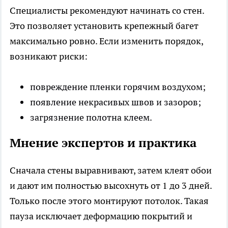
Специалисты рекомендуют начинать со стен.
Это позволяет установить крепежный багет
максимально ровно. Если изменить порядок,
возникают риски:
повреждение пленки горячим воздухом;
появление некрасивых швов и зазоров;
загрязнение полотна клеем.
Мнение экспертов и практика
Сначала стены выравнивают, затем клеят обои
и дают им полностью высохнуть от 1 до 3 дней.
Только после этого монтируют потолок. Такая
пауза исключает деформацию покрытий и