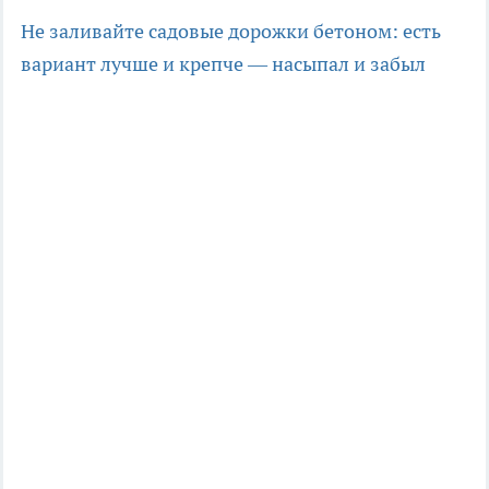
Не заливайте садовые дорожки бетоном: есть
вариант лучше и крепче — насыпал и забыл