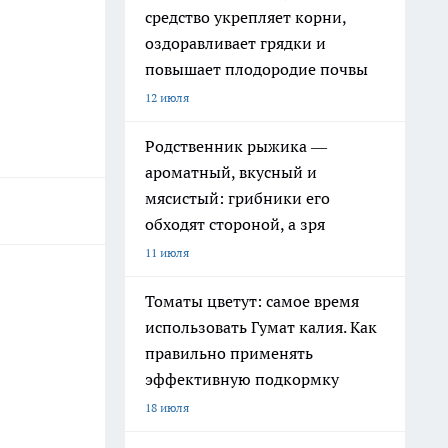
средство укрепляет корни,
оздоравливает грядки и
повышает плодородие почвы
12 июля
Родственник рыжика —
ароматный, вкусный и
мясистый: грибники его
обходят стороной, а зря
11 июля
Томаты цветут: самое время
использовать Гумат калия. Как
правильно применять
эффективную подкормку
18 июля