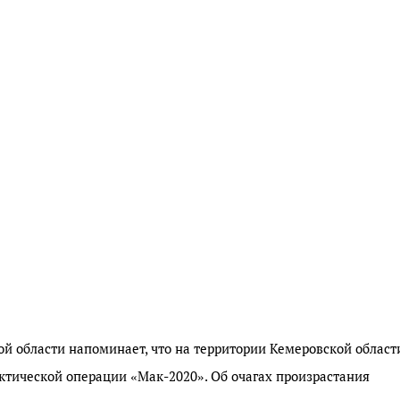
й области напоминает, что на территории Кемеровской област
ктической операции «Мак-2020». Об очагах произрастания