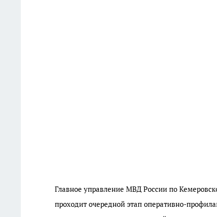
Главное управление МВД России по Кемеровско
проходит очередной этап оперативно-профила