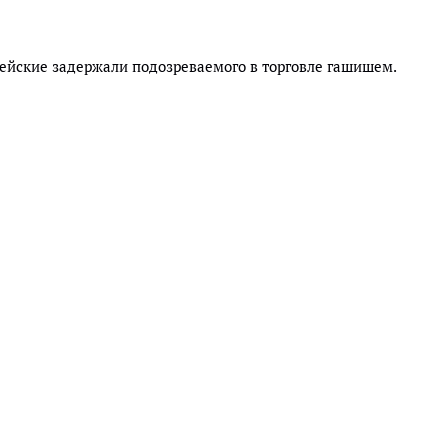
ейские задержали подозреваемого в торговле гашишем.