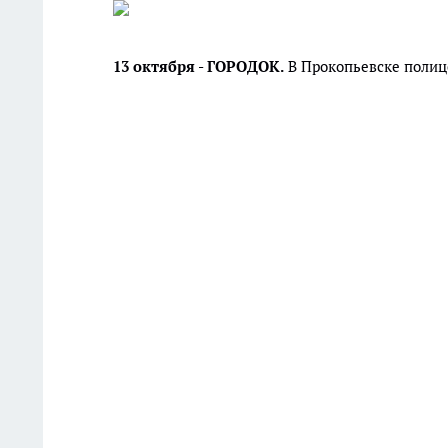
13 октября - ГОРОДОК.
В Прокопьевске полиц