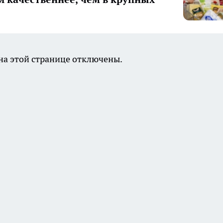
а этой странице отключены.