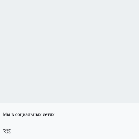
Мы в социальных сетях