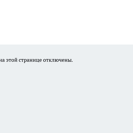
а этой странице отключены.