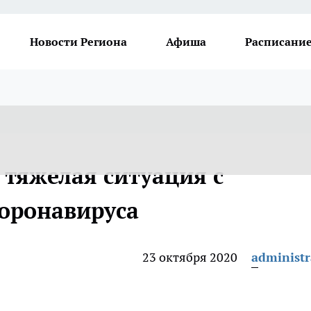
Новости Региона
Афиша
Расписание
 тяжелая ситуация с
оронавируса
23 октября 2020
administr