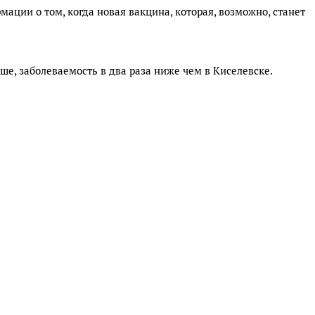
ации о том, когда новая вакцина, которая, возможно, станет
ьше, заболеваемость в два раза ниже чем в Киселевске.