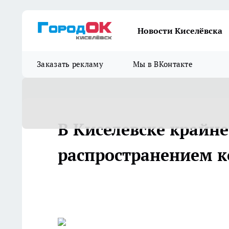
Новости Киселёвска
Заказать рекламу
Мы в ВКонтакте
В Киселевске крайне
распространением к