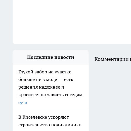
Последние новости
Комментарии н
Глухой забор на участке
больше не в моде — есть
решения надежнее и
красивее: на зависть соседям
09:10
В Киселевске ускоряют
строительство поликлиники