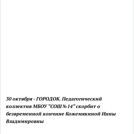
30 октября - ГОРОДОК. Педагогический
коллектив МБОУ "СОШ №14" скорбит о
безвременной кончине Кожемякиной Инны
Владимировны