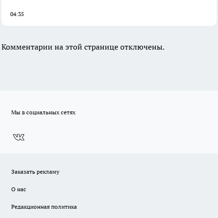
04:35
Комментарии на этой странице отключены.
Мы в социальных сетях
Заказать рекламу
О нас
Редакционная политика