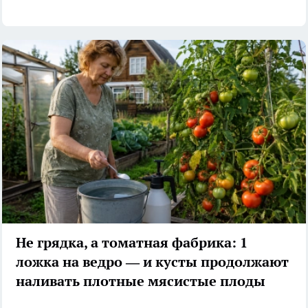
Не грядка, а томатная фабрика: 1
ложка на ведро — и кусты продолжают
наливать плотные мясистые плоды