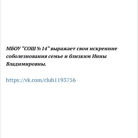
МБОУ "СОШ №14" выражает свои искренние
соболезнования семье и близким Инны
Владимировны.
https://vk.com/club1193756