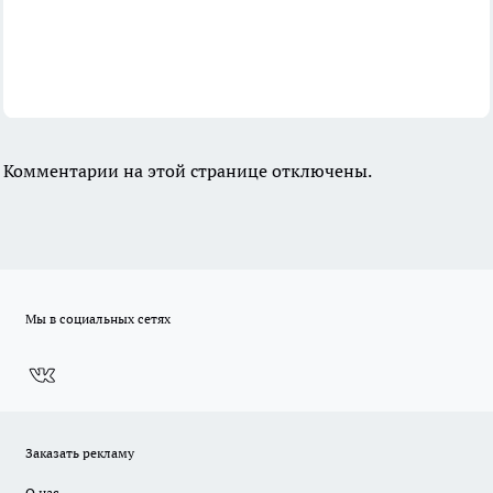
Комментарии на этой странице отключены.
Мы в социальных сетях
Заказать рекламу
О нас