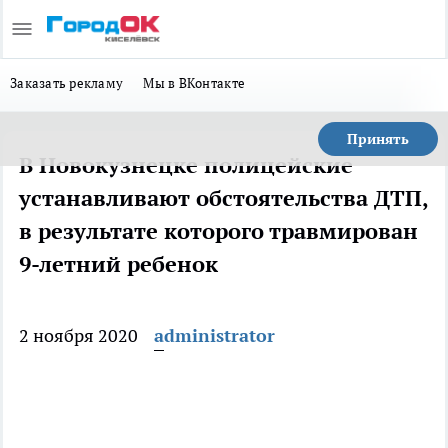
Заказать рекламу
Мы в ВКонтакте
Принять
В Новокузнецке полицейские
устанавливают обстоятельства ДТП,
в результате которого травмирован
9-летний ребенок
2 ноября 2020
administrator