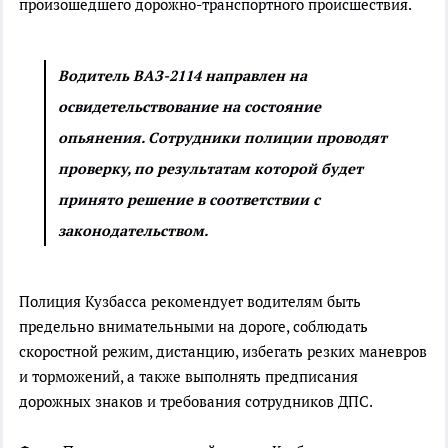
произошедшего дорожно-транспортного происшествия.
Водитель ВАЗ-2114 направлен на
освидетельствование на состояние
опьянения. Сотрудники полиции проводят
проверку, по результатам которой будет
принято решение в соответствии с
законодательством.
Полиция Кузбасса рекомендует водителям быть
предельно внимательными на дороге, соблюдать
скоростной режим, дистанцию, избегать резких маневров
и торможений, а также выполнять предписания
дорожных знаков и требования сотрудников ДПС.