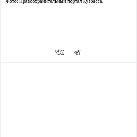
Фото: Правоохранительный портал Кузбасса.