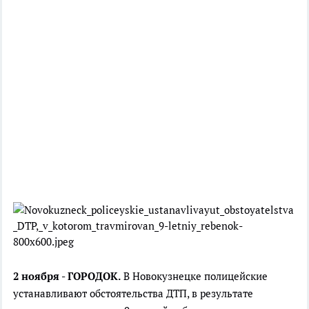
2 ноября - ГОРОДОК.
В Новокузнецке полицейские
устанавливают обстоятельства ДТП, в результате