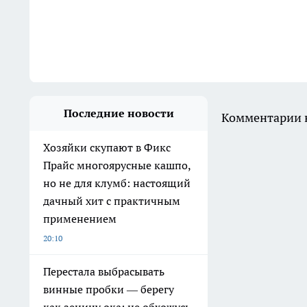
Последние новости
Комментарии н
Хозяйки скупают в Фикс
Прайс многоярусные кашпо,
но не для клумб: настоящий
дачный хит с практичным
применением
20:10
Перестала выбрасывать
винные пробки — берегу