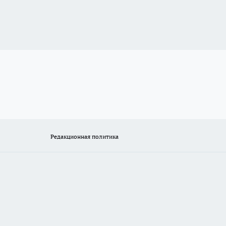
Редакционная политика