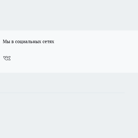
Мы в социальных сетях