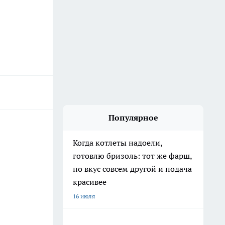
Популярное
Когда котлеты надоели,
готовлю бризоль: тот же фарш,
но вкус совсем другой и подача
красивее
16 июля