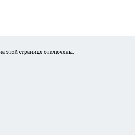
а этой странице отключены.