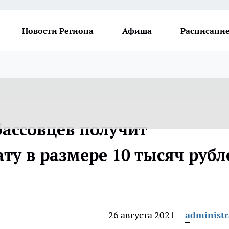
Новости Региона
Афиша
Расписание
бассовцев получит
ту в размере 10 тысяч рубл
26 августа 2021
administr