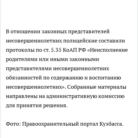
В отношении законных представителей
несовершеннолетних полицейские составили
протоколы по ст. 5.35 КоАП РФ «Неисполнение
родителями или иными законными
представителями несовершеннолетних
обязанностей по содержанию и воспитанию
несовершеннолетних». Собранные материалы
направлены на административную комиссию
для принятия решения.
Фото: Правоохранительный портал Кузбасса.