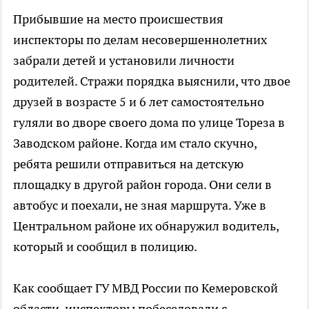
Прибывшие на место происшествия
инспекторы по делам несовершеннолетних
забрали детей и установили личности
родителей. Стражи порядка выяснили, что двое
друзей в возрасте 5 и 6 лет самостоятельно
гуляли во дворе своего дома по улице Тореза в
Заводском районе. Когда им стало скучно,
ребята решили отправиться на детскую
площадку в другой район города. Они сели в
автобус и поехали, не зная маршрута. Уже в
Центральном районе их обнаружил водитель,
который и сообщил в полицию.
Как сообщает ГУ МВД России по Кемеровской
области, инспекторы побеседовали с