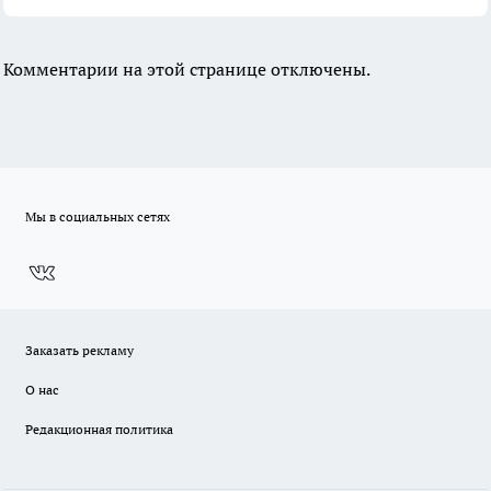
Комментарии на этой странице отключены.
Мы в социальных сетях
Заказать рекламу
О нас
Редакционная политика