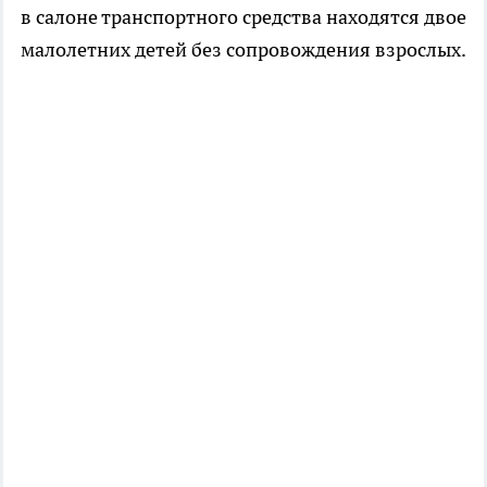
в салоне транспортного средства находятся двое
малолетних детей без сопровождения взрослых.