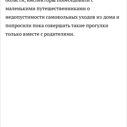
маленькими путешественниками о
недопустимости самовольных уходов из дома и
попросили пока совершать такие прогулки
только вместе с родителями.