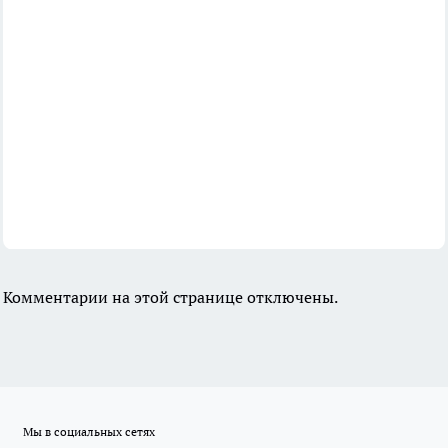
Комментарии на этой странице отключены.
Мы в социальных сетях