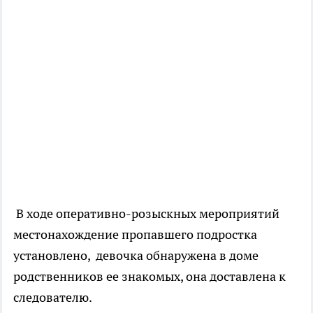
В ходе оперативно-розыскных мероприятий
местонахождение пропавшего подростка
установлено, девочка обнаружена в доме
родственников ее знакомых, она доставлена к
следователю.