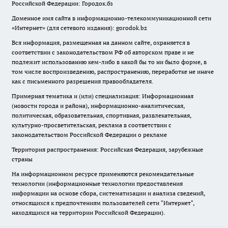
Российской Федерации: Городок.бз
Доменное имя сайта в информационно-телекоммуникационной сети
«Интернет» (для сетевого издания): gorodok.bz
Вся информация, размещенная на данном сайте, охраняется в
соответствии с законодательством РФ об авторском праве и не
подлежит использованию кем-либо в какой бы то ни было форме, в
том числе воспроизведению, распространению, переработке не иначе
как с письменного разрешения правообладателя.
Примерная тематика и (или) специализация: Информационная
(новости города и района), информационно-аналитическая,
политическая, образовательная, спортивная, развлекательная,
культурно-просветительская, реклама в соответствии с
законодательством Российской Федерации о рекламе
Территория распространения: Российская Федерация, зарубежные
страны
На информационном ресурсе применяются рекомендательные
технологии (информационные технологии предоставления
информации на основе сбора, систематизации и анализа сведений,
относящихся к предпочтениям пользователей сети "Интернет",
находящихся на территории Российской Федерации).