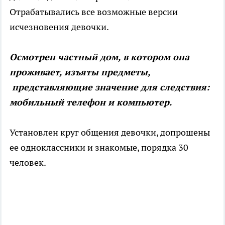
Отрабатывались все возможные версии
исчезновения девочки.
Осмотрен частный дом, в котором она
проживает, изъяты предметы,
представляющие значение для следствия:
мобильный телефон и компьютер.
Установлен круг общения девочки, допрошены
ее одноклассники и знакомые, порядка 30
человек.