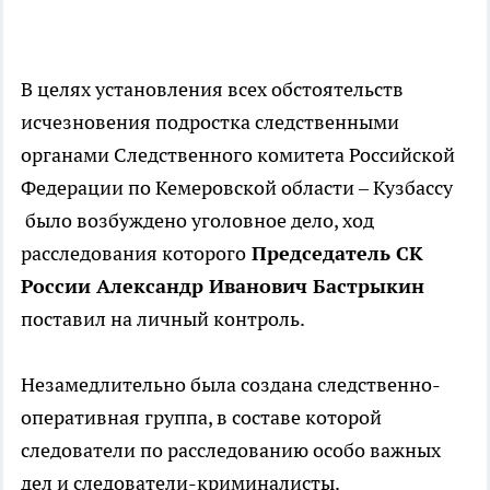
В целях установления всех обстоятельств
исчезновения подростка следственными
органами Следственного комитета Российской
Федерации по Кемеровской области – Кузбассу
было возбуждено уголовное дело, ход
расследования которого
Председатель СК
России Александр Иванович Бастрыкин
поставил на личный контроль.
Незамедлительно была создана следственно-
оперативная группа, в составе которой
следователи по расследованию особо важных
дел и следователи-криминалисты.