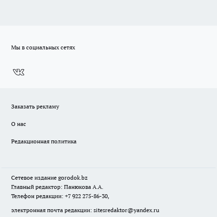
Мы в социальных сетях
Заказать рекламу
О нас
Редакционная политика
Сетевое издание
gorodok
.bz
Главный редактор: Панюкова А.А.
Телефон редакции: +7 922 275-86-30,
электронная почта редакции:
sitesredaktor@yandex.ru