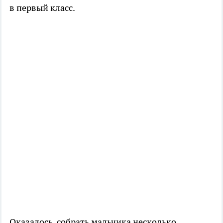
в первый класс.
Оказалось, собрать мальчика несколько