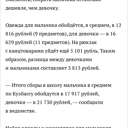
дешевле, чем девочку.
Одежда для мальчика обойдётся, в среднем, в 12
816 рублей (9 предметов), для девочки — в 16
629 рублей (11 предметов). На рюкзак
с канцтоварами уйдёт ещё 5 101 рубль. Таким
образом, разница между девочками
и мальчиками составляет 3 813 рублей.
— Итого сборы в школу мальчика в среднем
по Кузбассу обойдутся в 17 917 рублей,
девочки — в 21 730 рублей, — сообщили
в ведомстве.
Набор одежды и канцелярии для мальчиков