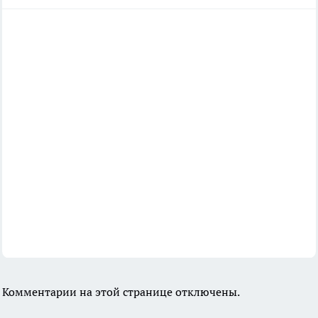
Комментарии на этой странице отключены.