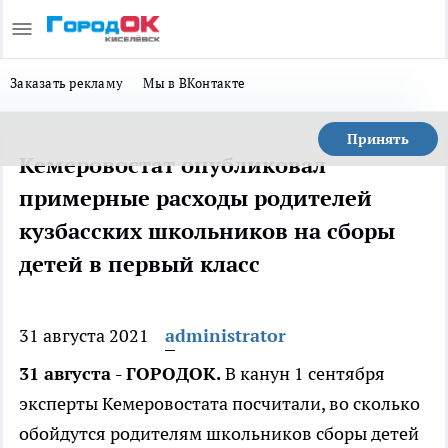
Заказать рекламу
Мы в ВКонтакте
Принять
Кемеровостат опубликовал
примерные расходы родителей
кузбасских школьников на сборы
детей в первый класс
31 августа 2021
administrator
31 августа - ГОРОДОК.
В канун 1 сентября
эксперты Кемеровостата посчитали, во сколько
обойдутся родителям школьников сборы детей