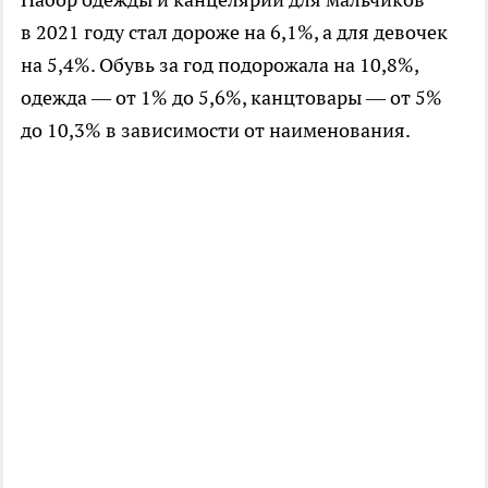
в 2021 году стал дороже на 6,1%, а для девочек
на 5,4%. Обувь за год подорожала на 10,8%,
одежда — от 1% до 5,6%, канцтовары — от 5%
до 10,3% в зависимости от наименования.