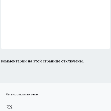
Комментарии на этой странице отключены.
Мы в социальных сетях