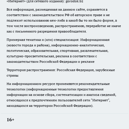
«Интернет» (для сетевого издания): gorodok.bz
Вся информация, размещенная на данном сайте, охраняется в
соответствии с законодательством РФ об авторском праве и не
подлежит использованию кем-либо в какой бы то ни было форме, в
том числе воспроизведению, распространению, переработке не иначе
как с письменного разрешения правообладателя.
Примерная тематика и (или) специализация: Информационная
(новости города и района), информационно-аналитическая,
политическая, образовательная, спортивная, развлекательная,
культурно-просветительская, реклама в соответствии с
законодательством Российской Федерации о рекламе
Территория распространения: Российская Федерация, зарубежные
страны
На информационном ресурсе применяются рекомендательные
технологии (информационные технологии предоставления
информации на основе сбора, систематизации и анализа сведений,
относящихся к предпочтениям пользователей сети "Интернет",
находящихся на территории Российской Федерации).
16+