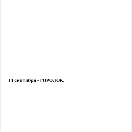
14 сентября - ГОРОДОК.