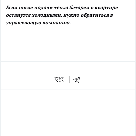
Если после подачи тепла батареи в квартире
останутся холодными, нужно обратиться в
управляющую компанию.