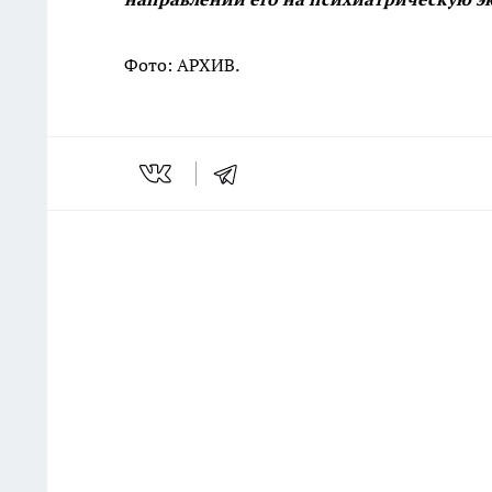
Фото: АРХИВ.