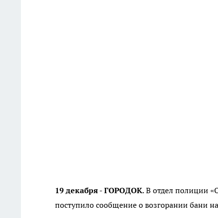
19 декабря - ГОРОДОК.
В отдел полиции «
поступило сообщение о возгорании бани на