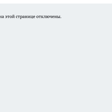
а этой странице отключены.