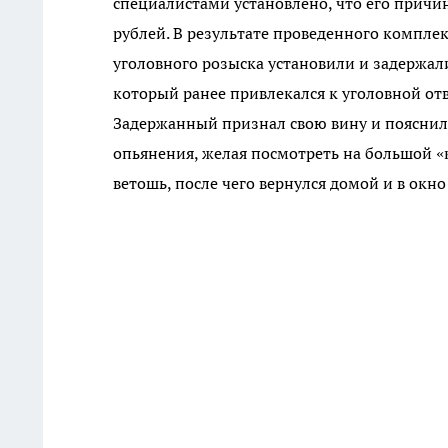
специалистами установлено, что его причи
рублей. В результате проведенного компл
уголовного розыска установили и задержал
который ранее привлекался к уголовной от
Задержанный признал свою вину и пояснил,
опьянения, желая посмотреть на большой «
ветошь, после чего вернулся домой и в окно