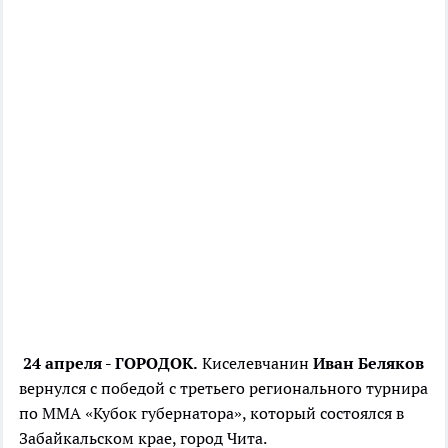
24 апреля - ГОРОДОК.
Киселевчанин
Иван Беляков
вернулся с победой с третьего регионального турнира
по ММА «Кубок губернатора», который состоялся в
Забайкальском крае, город Чита.