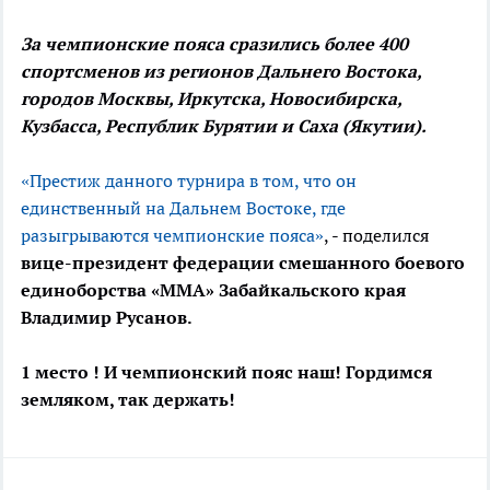
За чемпионские пояса сразились более 400
спортсменов из регионов Дальнего Востока,
городов Москвы, Иркутска, Новосибирска,
Кузбасса, Республик Бурятии и Саха (Якутии).
«Престиж данного турнира в том, что он
единственный на Дальнем Востоке, где
разыгрываются чемпионские пояса»
, - поделился
вице-президент федерации смешанного боевого
единоборства «ММА» Забайкальского края
Владимир Русанов.
1 место ! И чемпионский пояс наш! Гордимся
земляком, так держать!