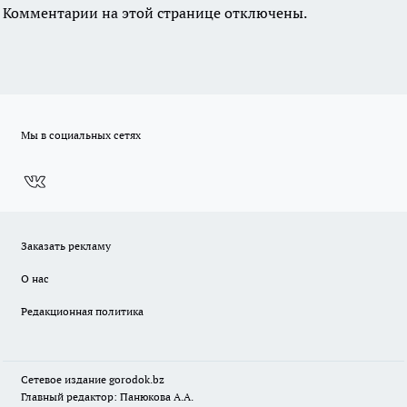
Комментарии на этой странице отключены.
Мы в социальных сетях
Заказать рекламу
О нас
Редакционная политика
Сетевое издание
gorodok
.bz
Главный редактор: Панюкова А.А.