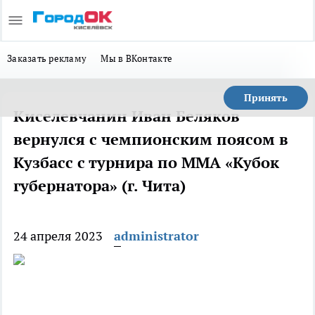
Заказать рекламу
Мы в ВКонтакте
Принять
Киселевчанин Иван Беляков
вернулся с чемпионским поясом в
Кузбасс с турнира по ММА «Кубок
губернатора» (г. Чита)
24 апреля 2023
administrator