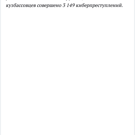
кузбассовцев совершено 3 149 киберпреступлений.