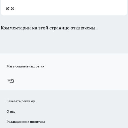
07:20
Комментарии на этой странице отключены.
Мы в социальных сетях
Заказать рекламу
О нас
Редакционная политика