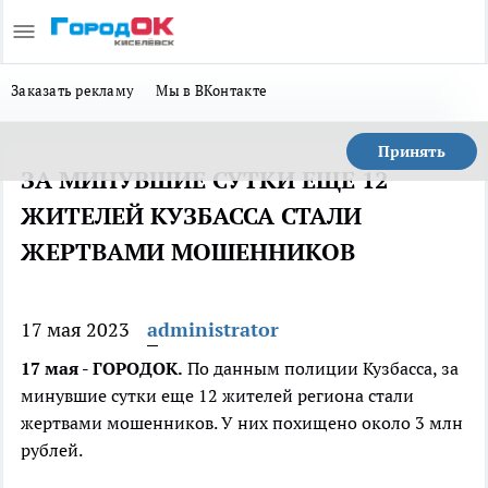
Заказать рекламу
Мы в ВКонтакте
Принять
ЗА МИНУВШИЕ СУТКИ ЕЩЕ 12
ЖИТЕЛЕЙ КУЗБАССА СТАЛИ
ЖЕРТВАМИ МОШЕННИКОВ
17 мая 2023
administrator
17 мая - ГОРОДОК.
По данным полиции Кузбасса, за
минувшие сутки еще 12 жителей региона стали
жертвами мошенников. У них похищено около 3 млн
рублей.