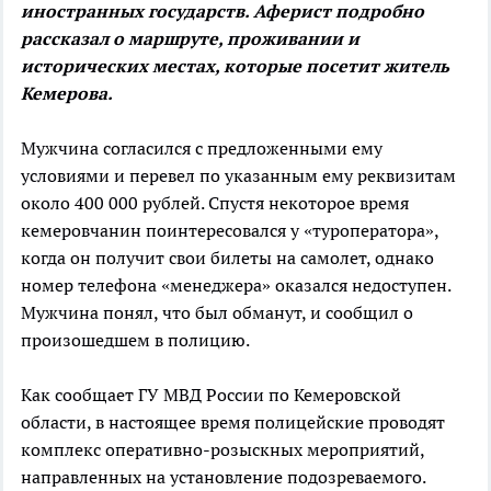
иностранных государств. Аферист подробно
рассказал о маршруте, проживании и
исторических местах, которые посетит житель
Кемерова.
Мужчина согласился с предложенными ему
условиями и перевел по указанным ему реквизитам
около 400 000 рублей. Спустя некоторое время
кемеровчанин поинтересовался у «туроператора»,
когда он получит свои билеты на самолет, однако
номер телефона «менеджера» оказался недоступен.
Мужчина понял, что был обманут, и сообщил о
произошедшем в полицию.
Как сообщает ГУ МВД России по Кемеровской
области, в настоящее время полицейские проводят
комплекс оперативно-розыскных мероприятий,
направленных на установление подозреваемого.