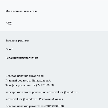
Мы в социальных сетях
Заказать рекламу
О нас
Редакционная политика
Сетевое издание
gorodok
.bz
Главный редактор: Панюкова А.А.
Телефон редакции: +7 922 275-86-30,
электронная почта редакции:
sitesredaktor@yandex.ru
sitesredaktor@yandex.ru
Рекламный отдел
Сетевое издание gorodok.bz (ГОРОДОК.БЗ)