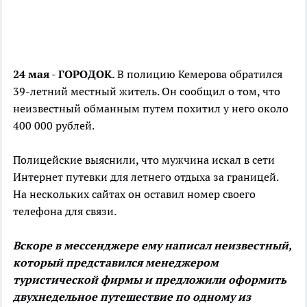
24 мая - ГОРОДОК.
В полицию Кемерова обратился
39-летний местный житель. Он сообщил о том, что
неизвестный обманным путем похитил у него около
400 000 рублей.
Полицейские выяснили, что мужчина искал в сети
Интернет путевки для летнего отдыха за границей.
На нескольких сайтах он оставил номер своего
телефона для связи.
Вскоре в мессенджере ему написал неизвестный,
который представился менеджером
туристической фирмы и предложили оформить
двухнедельное путешествие по одному из