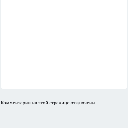
Комментарии на этой странице отключены.