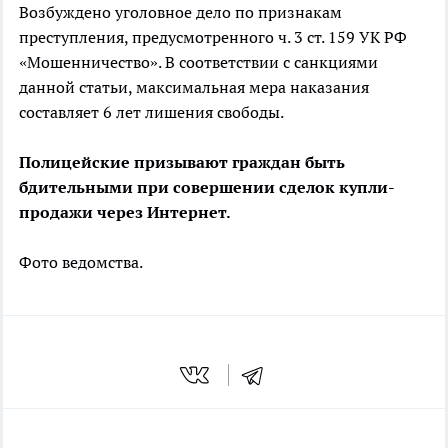
Возбуждено уголовное дело по признакам
преступления, предусмотренного ч. 3 ст. 159 УК РФ
«Мошенничество». В соответствии с санкциями
данной статьи, максимальная мера наказания
составляет 6 лет лишения свободы.
Полицейские призывают граждан быть
бдительными при совершении сделок купли-
продажи через Интернет.
Фото ведомства.