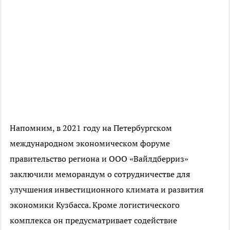
Напомним, в 2021 году на Петербургском
международном экономическом форуме
правительство региона и ООО «Вайлдберриз»
заключили меморандум о сотрудничестве для
улучшения инвестиционного климата и развития
экономики Кузбасса. Кроме логистического
комплекса он предусматривает содействие