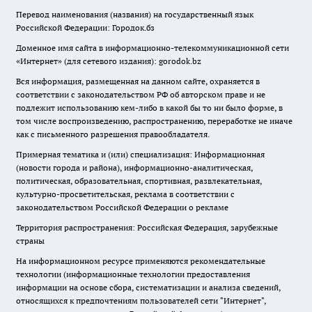
Перевод наименования (названия) на государственный язык
Российской Федерации: Городок.бз
Доменное имя сайта в информационно-телекоммуникационной сети
«Интернет» (для сетевого издания): gorodok.bz
Вся информация, размещенная на данном сайте, охраняется в
соответствии с законодательством РФ об авторском праве и не
подлежит использованию кем-либо в какой бы то ни было форме, в
том числе воспроизведению, распространению, переработке не иначе
как с письменного разрешения правообладателя.
Примерная тематика и (или) специализация: Информационная
(новости города и района), информационно-аналитическая,
политическая, образовательная, спортивная, развлекательная,
культурно-просветительская, реклама в соответствии с
законодательством Российской Федерации о рекламе
Территория распространения: Российская Федерация, зарубежные
страны
На информационном ресурсе применяются рекомендательные
технологии (информационные технологии предоставления
информации на основе сбора, систематизации и анализа сведений,
относящихся к предпочтениям пользователей сети "Интернет",