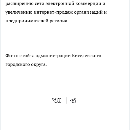
расширению сети электронной коммерции и
увеличению интернет-продаж организаций и
предпринимателей региона.
Фото: с сайта администрации Киселевского
городского округа.