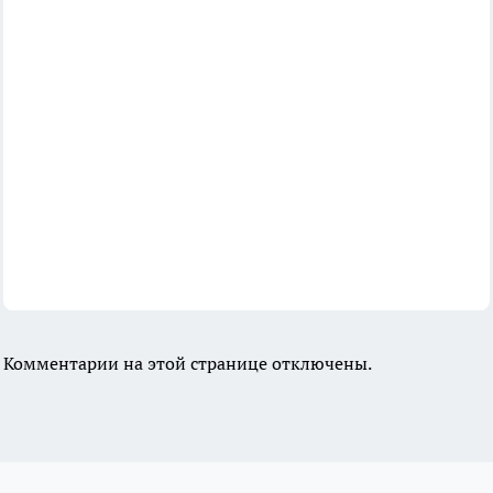
Комментарии на этой странице отключены.