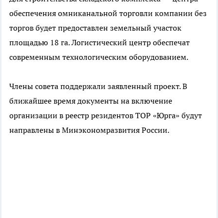
обеспечения омниканальной торговли компании без
торгов будет предоставлен земельный участок
площадью 18 га. Логистический центр обеспечат
современным технологическим оборудованием.
Члены совета поддержали заявленный проект. В
ближайшее время документы на включение
организации в реестр резидентов ТОР «Юрга» будут
направлены в Минэкономразвития России.