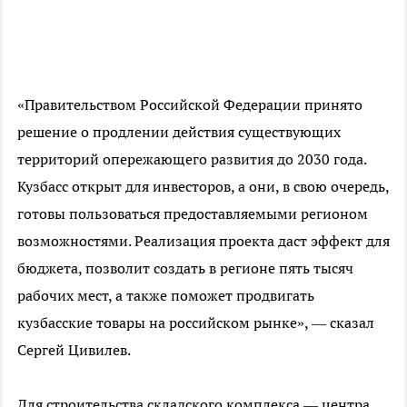
«Правительством Российской Федерации принято
решение о продлении действия существующих
территорий опережающего развития до 2030 года.
Кузбасс открыт для инвесторов, а они, в свою очередь,
готовы пользоваться предоставляемыми регионом
возможностями. Реализация проекта даст эффект для
бюджета, позволит создать в регионе пять тысяч
рабочих мест, а также поможет продвигать
кузбасские товары на российском рынке», — сказал
Сергей Цивилев.
Для строительства складского комплекса — центра