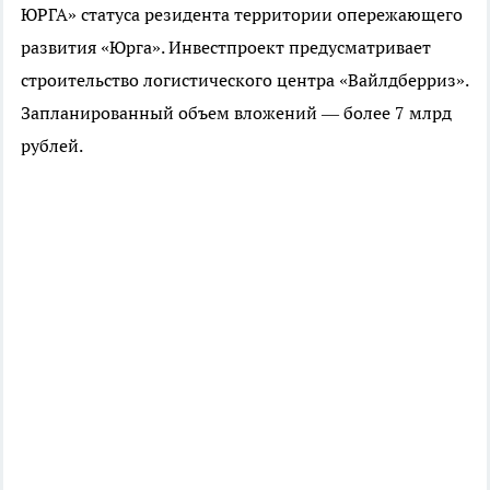
ЮРГА» статуса резидента территории опережающего
развития «Юрга». Инвестпроект предусматривает
строительство логистического центра «Вайлдберриз».
Запланированный объем вложений — более 7 млрд
рублей.