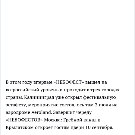
В этом году впервые «НЕБОФЕСТ» вышел на
всероссийский уровень и проходит в трех городах
страны. Калининград уже открыл фестивальную
эстафету, мероприятие состоялось там 2 июля на
аэродроме Aeroland. Завершит череду
«НЕБОФЕСТОВ» Москва: Гребной канал в
Крылатском откроет гостям двери 10 сентября.