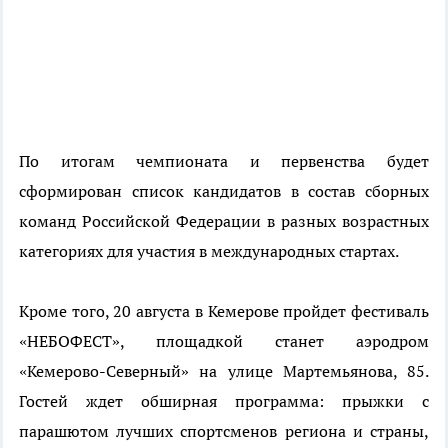
По итогам чемпионата и первенства будет
сформирован список кандидатов в состав сборных
команд Российской Федерации в разных возрастных
категориях для участия в международных стартах.
Кроме того, 20 августа в Кемерове пройдет фестиваль
«НЕБОФЕСТ», площадкой станет аэродром
«Кемерово-Северный» на улице Мартемьянова, 85.
Гостей ждет обширная программа: прыжки с
парашютом лучших спортсменов региона и страны,