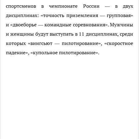
спортсменов в чемпионате России — в двух
дисциплинах: «точность приземления — групповая»
и «двоеборье — командные соревнования». Мужчины
и женщины будут выступать в 11 дисциплинах, среди
которых «вингсьют — пилотирование», «скоростное
падение», «купольное пилотирование».