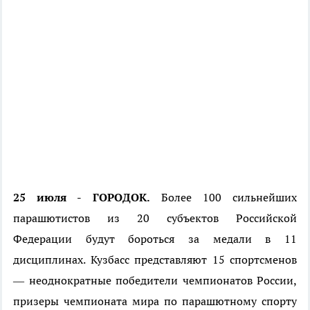
25 июля - ГОРОДОК.
Более 100 сильнейших
парашютистов из 20 субъектов Российской
Федерации будут бороться за медали в 11
дисциплинах. Кузбасс представляют 15 спортсменов
— неоднократные победители чемпионатов России,
призеры чемпионата мира по парашютному спорту