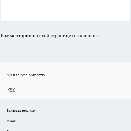
Комментарии на этой странице отключены.
Мы в социальных сетях
Заказать рекламу
О нас