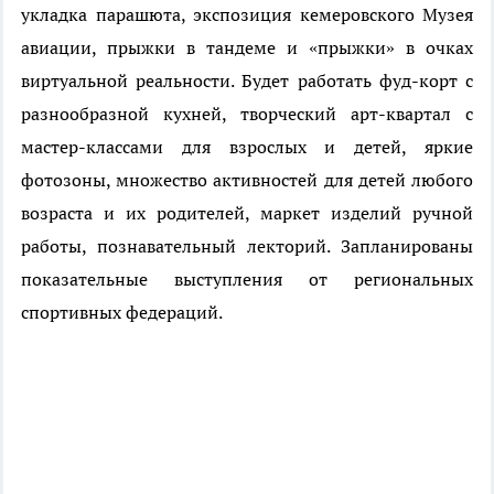
укладка парашюта, экспозиция кемеровского Музея
авиации, прыжки в тандеме и «прыжки» в очках
виртуальной реальности. Будет работать фуд-корт с
разнообразной кухней, творческий арт-квартал с
мастер-классами для взрослых и детей, яркие
фотозоны, множество активностей для детей любого
возраста и их родителей, маркет изделий ручной
работы, познавательный лекторий. Запланированы
показательные выступления от региональных
спортивных федераций.