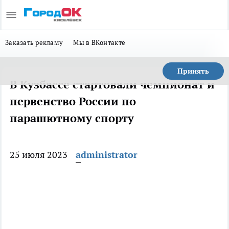
Заказать рекламу
Мы в ВКонтакте
Принять
В Кузбассе стартовали чемпионат и
первенство России по
парашютному спорту
25 июля 2023
administrator