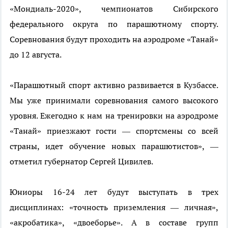
«Мондиаль-2020», чемпионатов Сибирского
федерального округа по парашютному спорту.
Соревнования будут проходить на аэродроме «Танай»
до 12 августа.
«Парашютный спорт активно развивается в Кузбассе.
Мы уже принимали соревнования самого высокого
уровня. Ежегодно к нам на тренировки на аэродроме
«Танай» приезжают гости — спортсмены со всей
страны, идет обучение новых парашютистов», —
отметил губернатор Сергей Цивилев.
Юниоры 16-24 лет будут выступать в трех
дисциплинах: «точность приземления — личная»,
«акробатика», «двоеборье». А в составе групп