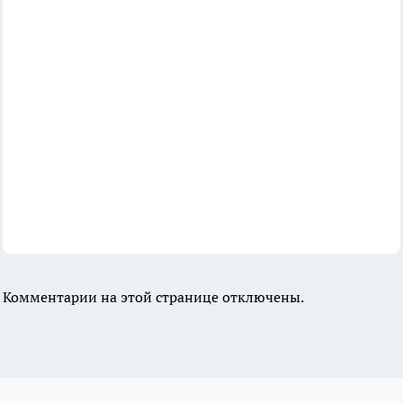
Комментарии на этой странице отключены.