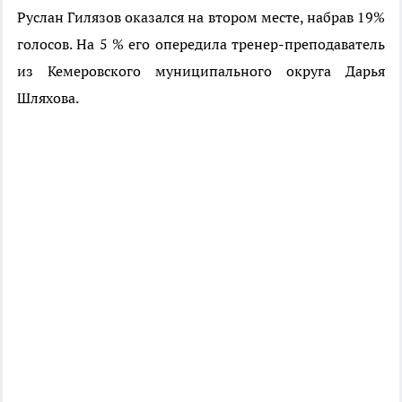
Руслан Гилязов оказался на втором месте, набрав 19%
голосов. На 5 % его опередила тренер-преподаватель
из Кемеровского муниципального округа Дарья
Шляхова.