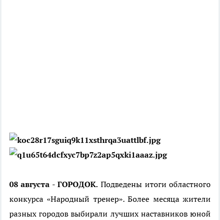
08 августа - ГОРОДОК.
Подведены итоги областного
конкурса «Народный тренер». Более месяца жители
разных городов выбирали лучших наставников юной