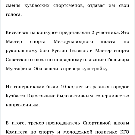
смены кузбасских спортсменов, отдавая им свои
голоса.
Киселевск на конкурсе представляли 2 участника. Это
Мастер спорта Международного класса по
рукопашному бою Руслан Гилязов и Мастер спорта
Советского союза по подводному плаванию Гюльнара
Мустафина. Оба вошли в призерскую тройку.
Их соперниками были 10 коллег из разных городов
Кузбасса. Голосование было активным, соперничество
напряженным.
В итоге, тренер-преподаватель Спортивной школы
Комитета по спорту и молодежной политике КГО