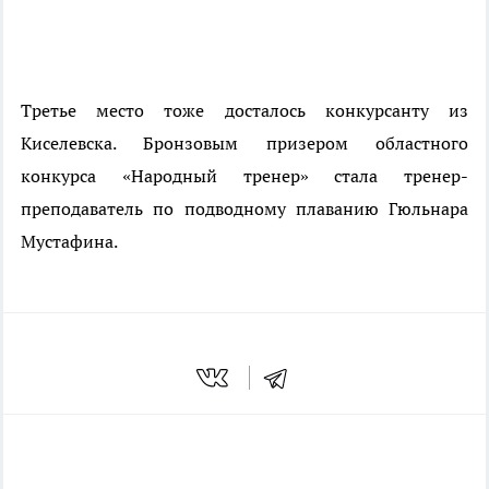
Третье место тоже досталось конкурсанту из
Киселевска. Бронзовым призером областного
конкурса «Народный тренер» стала тренер-
преподаватель по подводному плаванию Гюльнара
Мустафина.