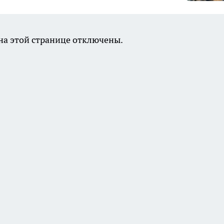
а этой странице отключены.