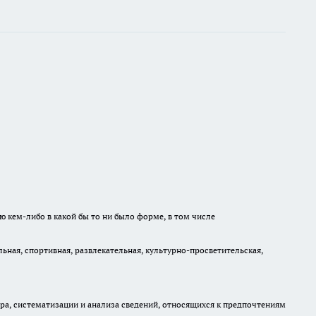
ю кем-либо в какой бы то ни было форме, в том числе
ная, спортивная, развлекательная, культурно-просветительская,
, систематизации и анализа сведений, относящихся к предпочтениям