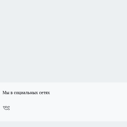
Мы в социальных сетях