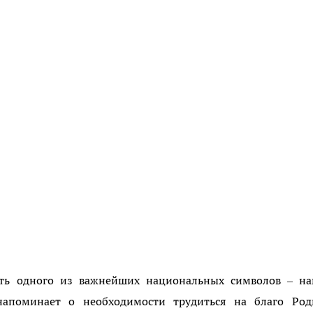
ть одного из важнейших национальных символов – на
 напоминает о необходимости трудиться на благо Род