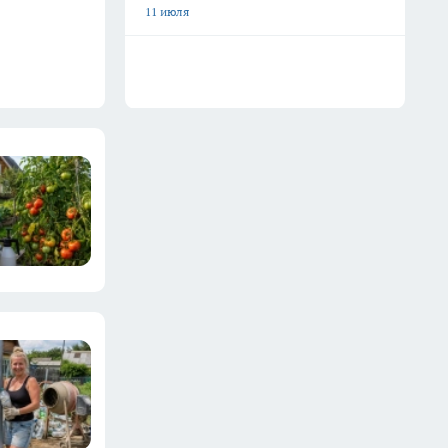
11 июля