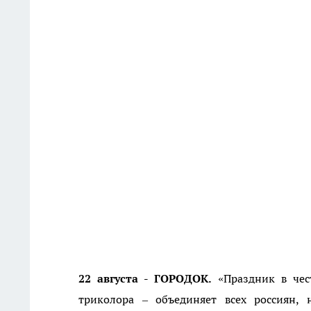
22 августа - ГОРОДОК.
«Праздник в чес
триколора – объединяет всех россиян,