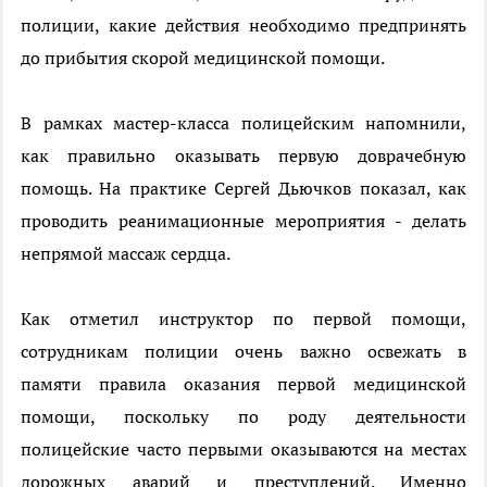
полиции, какие действия необходимо предпринять
до прибытия скорой медицинской помощи.
В рамках мастер-класса полицейским напомнили,
как правильно оказывать первую доврачебную
помощь. На практике Сергей Дьючков показал, как
проводить реанимационные мероприятия - делать
непрямой массаж сердца.
Как отметил инструктор по первой помощи,
сотрудникам полиции очень важно освежать в
памяти правила оказания первой медицинской
помощи, поскольку по роду деятельности
полицейские часто первыми оказываются на местах
дорожных аварий и преступлений. Именно