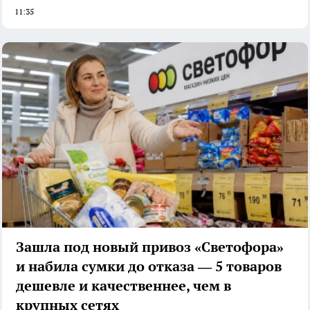
11:35
Зашла под новый привоз «Светофора»
и набила сумки до отказа — 5 товаров
дешевле и качественнее, чем в
крупных сетях