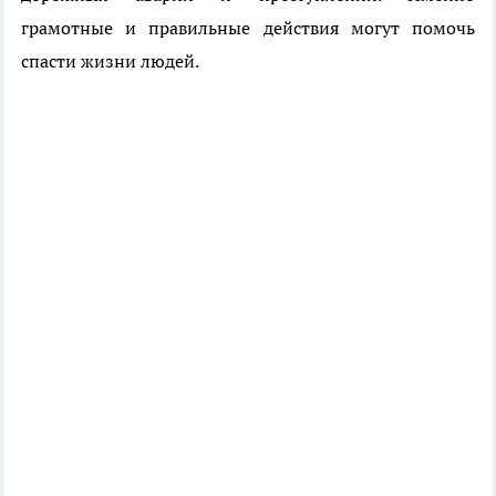
грамотные и правильные действия могут помочь
спасти жизни людей.