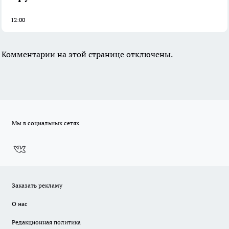
12:00
Комментарии на этой странице отключены.
Мы в социальных сетях
Заказать рекламу
О нас
Редакционная политика