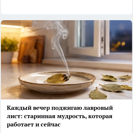
Каждый вечер поджигаю лавровый
лист: старинная мудрость, которая
работает и сейчас