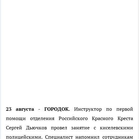
23 августа - ГОРОДОК.
Инструктор по первой
помощи отделения Российского Красного Креста
Сергей Дьючков провел занятие с киселевскими
полицейскими. Специалист напомнил сотрудникам