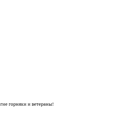
гие горняки и ветераны!