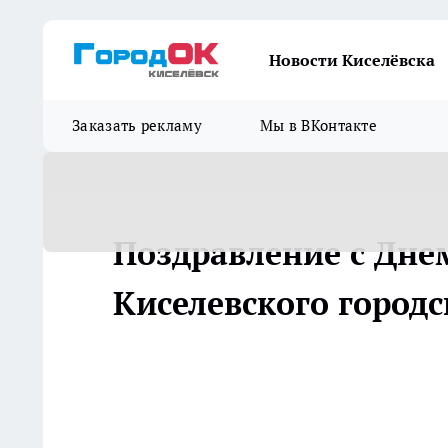
Новости Киселёвска
Заказать рекламу
Мы в ВКонтакте
Поздравление с Дне
Киселевского городс