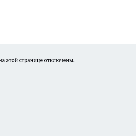
а этой странице отключены.