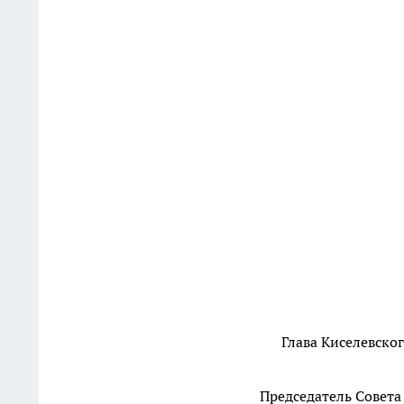
Глава Киселевског
Председатель Совета