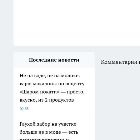
Последние новости
Комментарии н
Не на воде, не на молоке:
варю макароны по рецепту
«Шаром покати» — просто,
вкусно, из 2 продуктов
09:35
Глухой забор на участке
больше не в моде — есть