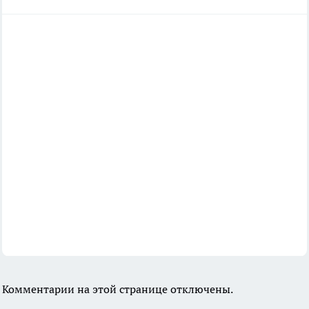
Комментарии на этой странице отключены.