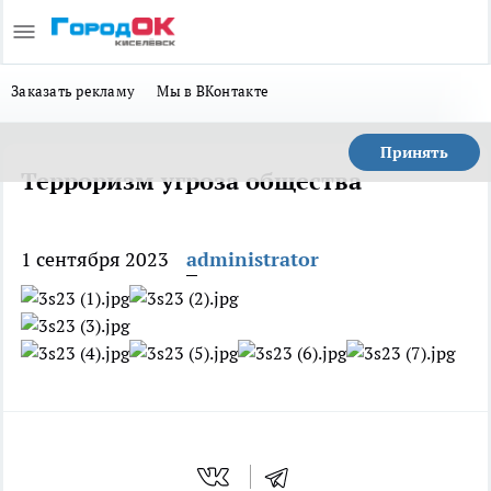
Заказать рекламу
Мы в ВКонтакте
Принять
Терроризм угроза общества
1 сентября 2023
administrator