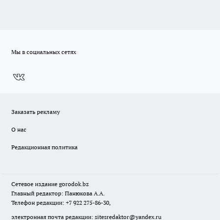
Мы в социальных сетях
Заказать рекламу
О нас
Редакционная политика
Сетевое издание
gorodok
.bz
Главный редактор: Панюкова А.А.
Телефон редакции: +7 922 275-86-30,
электронная почта редакции:
sitesredaktor@yandex.ru