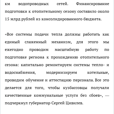
км водопроводных сетей. Финансирование
подготовки к отопительному сезону составило около
15 млрд рублей из консолидированного бюджета.
«Все системы подачи тепла должны работать как
единый слаженный механизм, для этого мы
ежегодно проводим масштабную работу по
подготовке региона к прохождению отопительного
сезона: капитально ремонтируем системы тепло- и
водоснабжения, модернизируем котельные,
проводим обучение и аттестацию персонала. Все это
делается для того, чтобы кузбассовцы получали
качественные коммунальные услуги без сбоев», —
подчеркнул губернатор Сергей Цивилев.