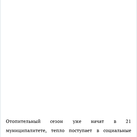
Отопительный сезон уже начат в 21
муниципалитете, тепло поступает в социальные