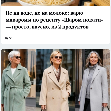
Не на воде, не на молоке: варю
макароны по рецепту «Шаром покати»
— просто, вкусно, из 2 продуктов
09:35