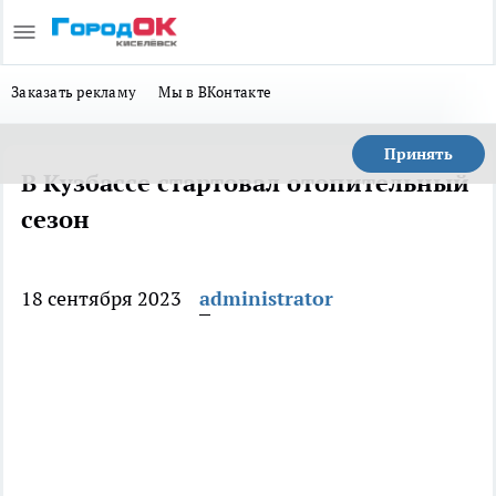
Заказать рекламу
Мы в ВКонтакте
Принять
В Кузбассе стартовал отопительный
сезон
18 сентября 2023
administrator