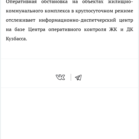
Оперативная обстановка на объектах жилищно-
коммунального комплекса в круглосуточном режиме
отслеживает информационно-диспетчерский центр
на базе Центра оперативного контроля ЖК и ДК
Кузбасса.