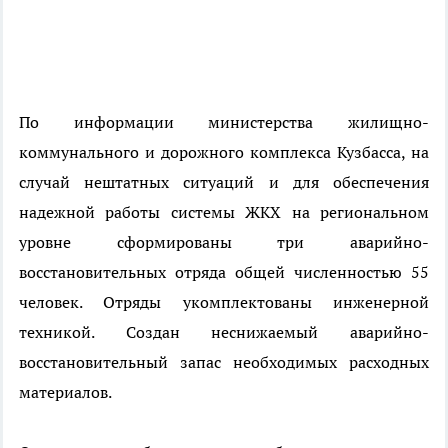
По информации министерства жилищно-
коммунального и дорожного комплекса Кузбасса, на
случай нештатных ситуаций и для обеспечения
надежной работы системы ЖКХ на региональном
уровне сформированы три аварийно-
восстановительных отряда общей численностью 55
человек. Отряды укомплектованы инженерной
техникой. Создан неснижаемый аварийно-
восстановительный запас необходимых расходных
материалов.