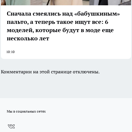
Сначала смеялись над «бабушкиным»
пальто, а теперь такое ищут все: 6
моделей, которые будут в моде еще
несколько лет
10:10
Комментарии на этой странице отключены.
Мы в социальных сетях