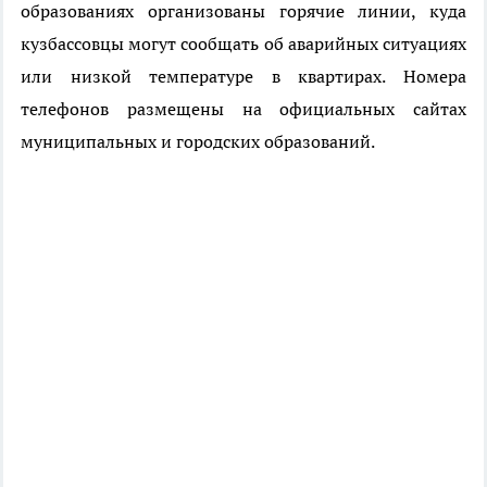
образованиях организованы горячие линии, куда
кузбассовцы могут сообщать об аварийных ситуациях
или низкой температуре в квартирах. Номера
телефонов размещены на официальных сайтах
муниципальных и городских образований.