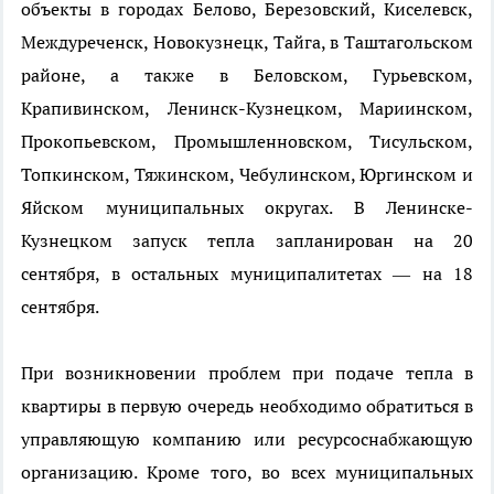
объекты в городах Белово, Березовский, Киселевск,
Междуреченск, Новокузнецк, Тайга, в Таштагольском
районе, а также в Беловском, Гурьевском,
Крапивинском, Ленинск-Кузнецком, Мариинском,
Прокопьевском, Промышленновском, Тисульском,
Топкинском, Тяжинском, Чебулинском, Юргинском и
Яйском муниципальных округах. В Ленинске-
Кузнецком запуск тепла запланирован на 20
сентября, в остальных муниципалитетах — на 18
сентября.
При возникновении проблем при подаче тепла в
квартиры в первую очередь необходимо обратиться в
управляющую компанию или ресурсоснабжающую
организацию. Кроме того, во всех муниципальных