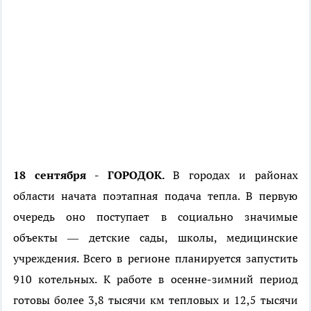
18 сентября - ГОРОДОК.
В городах и районах
области начата поэтапная подача тепла. В первую
очередь оно поступает в социально значимые
объекты — детские сады, школы, медицинские
учреждения. Всего в регионе планируется запустить
910 котельных. К работе в осенне-зимний период
готовы более 3,8 тысячи км тепловых и 12,5 тысячи