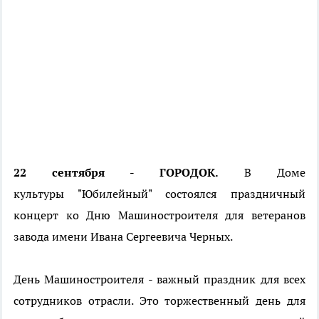
22 сентября - ГОРОДОК.
В Доме
культуры "Юбилейный" состоялся праздничный
концерт ко Дню Машиностроителя для ветеранов
завода имени Ивана Сергеевича Черных.
День Машиностроителя - важный праздник для всех
сотрудников отрасли. Это торжественный день для