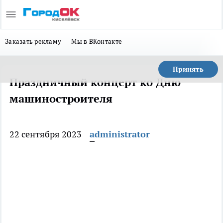
Заказать рекламу
Мы в ВКонтакте
Принять
Праздничный концерт ко Дню
машиностроителя
22 сентября 2023
administrator