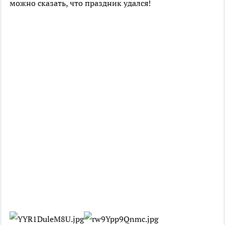
можно сказать, что праздник удался!