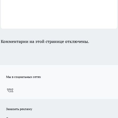
Комментарии на этой странице отключены.
Мы в социальных сетях
Заказать рекламу