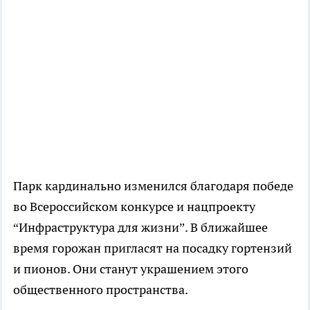
Парк кардинально изменился благодаря победе
во Всероссийском конкурсе и нацпроекту
“Инфраструктура для жизни”. В ближайшее
время горожан пригласят на посадку гортензий
и пионов. Они станут украшением этого
общественного пространства.