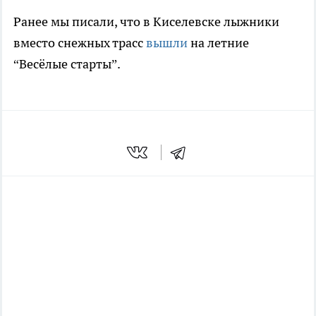
Ранее мы писали, что в Киселевске лыжники
вместо снежных трасс
вышли
на летние
“Весёлые старты”.