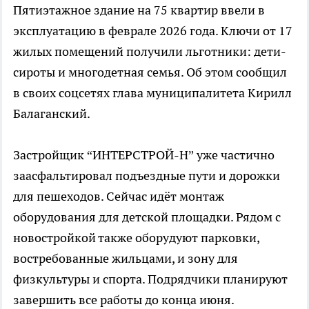
Пятиэтажное здание на 75 квартир ввели в
эксплуатацию в феврале 2026 года. Ключи от 17
жилых помещений получили льготники: дети-
сироты и многодетная семья. Об этом сообщил
в своих соцсетях глава муниципалитета Кирилл
Балаганский.
Застройщик “ИНТЕРСТРОЙ-Н” уже частично
заасфальтировал подъездные пути и дорожки
для пешеходов. Сейчас идёт монтаж
оборудования для детской площадки. Рядом с
новостройкой также оборудуют парковки,
востребованные жильцами, и зону для
физкультуры и спорта. Подрядчики планируют
завершить все работы до конца июня.