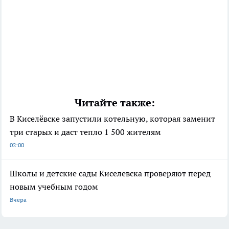
Читайте также:
В Киселёвске запустили котельную, которая заменит
три старых и даст тепло 1 500 жителям
02:00
Школы и детские сады Киселевска проверяют перед
новым учебным годом
Вчера