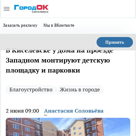
Заказать рекламу
Мы в ВКонтакте
Принять
В Киселевске у дома на проезде
Западном монтируют детскую
площадку и парковки
Благоустройство
Жизнь в городе
2 июня 09:00
Анастасия Соловьёва