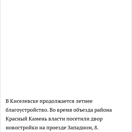
В Киселевске продолжается летнее
благоустройство. Во время объезда района
Красный Камень власти посетили двор
новостройки на проезде Западном, 8.