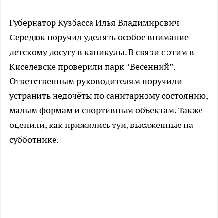
Губернатор Кузбасса Илья Владимирович
Середюк поручил уделять особое внимание
детскому досугу в каникулы. В связи с этим в
Киселевске проверили парк “Весенний”.
Ответственным руководителям поручили
устранить недочёты по санитарному состоянию,
малым формам и спортивным объектам. Также
оценили, как прижились туи, высаженные на
субботнике.