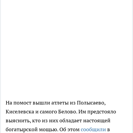
На помост вышли атлеты из Полысаево,
Киселевска и самого Белово. Им предстояло
выяснить, кто из них обладает настоящей
богатырской мощью. Об этом
сообщили
в