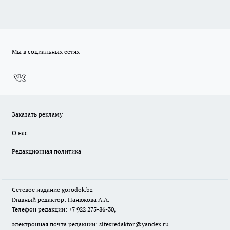
Мы в социальных сетях
Заказать рекламу
О нас
Редакционная политика
Сетевое издание
gorodok
.bz
Главный редактор: Панюкова А.А.
Телефон редакции: +7 922 275-86-30,
электронная почта редакции:
sitesredaktor@yandex.ru