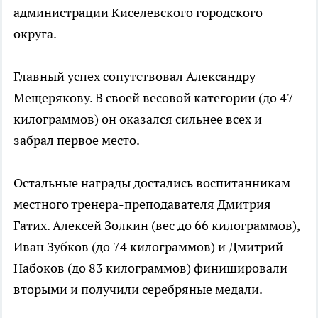
администрации Киселевского городского
округа.
Главный успех сопутствовал Александру
Мещерякову. В своей весовой категории (до 47
килограммов) он оказался сильнее всех и
забрал первое место.
Остальные награды достались воспитанникам
местного тренера-преподавателя Дмитрия
Гатих. Алексей Золкин (вес до 66 килограммов),
Иван Зубков (до 74 килограммов) и Дмитрий
Набоков (до 83 килограммов) финишировали
вторыми и получили серебряные медали.