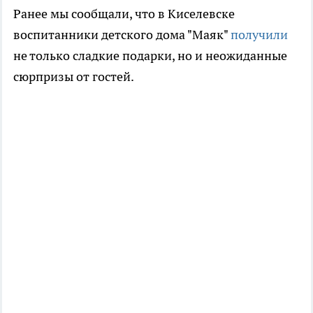
Ранее мы сообщали, что в Киселевске
воспитанники детского дома "Маяк"
получили
не только сладкие подарки, но и неожиданные
сюрпризы от гостей.