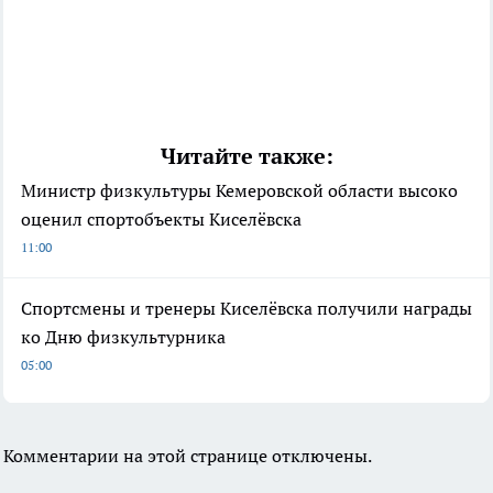
Читайте также:
Министр физкультуры Кемеровской области высоко
оценил спортобъекты Киселёвска
11:00
Спортсмены и тренеры Киселёвска получили награды
ко Дню физкультурника
05:00
Комментарии на этой странице отключены.