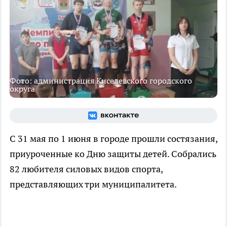
Фото: администрация Киселевского городского
округа
С 31 мая по 1 июня в городе прошли состязания,
приуроченные ко Дню защиты детей. Собрались
82 любителя силовых видов спорта,
представляющих три муниципалитета.