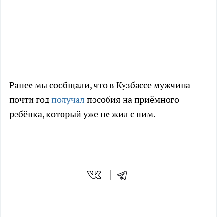
Ранее мы сообщали, что в Кузбассе мужчина
почти год
получал
пособия на приёмного
ребёнка, который уже не жил с ним.