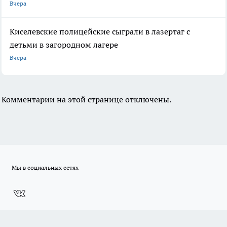
Вчера
Киселевские полицейские сыграли в лазертаг с
детьми в загородном лагере
Вчера
Комментарии на этой странице отключены.
Мы в социальных сетях