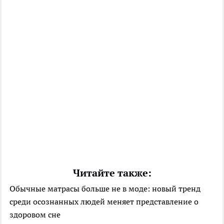
Читайте также:
Обычные матрасы больше не в моде: новый тренд
среди осознанных людей меняет представление о
здоровом сне