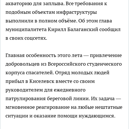
акваторию для заплыва. Все требования к
подобным объектам инфраструктуры
выполнили в полном объёме. Об этом глава
муниципалитета Кирилл Балаганский сообщил
в своих соцсетях.
Главная особенность этого лета — привлечение
добровольцев из Всероссийского студенческого
корпуса спасателей. Отряд молодых людей
прибыл в Киселевск вместе со своим
руководителем для ежедневного
патрулирования береговой линии. Их задача —
мгновенное реагирование на любые нештатные
ситуации и оказание помощи нуждающимся.