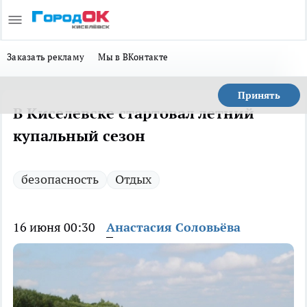
Заказать рекламу
Мы в ВКонтакте
Принять
В Киселевске стартовал летний
купальный сезон
безопасность
Отдых
16 июня 00:30
Анастасия Соловьёва