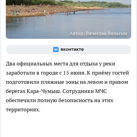
Автор: Вячеслав Вольгин
Два официальных места для отдыха у реки
заработали в городе с 15 июня. К приёму гостей
подготовили пляжные зоны на левом и правом
берегах Кара-Чумыш. Сотрудники МЧС
обеспечили полную безопасность на этих
территориях.