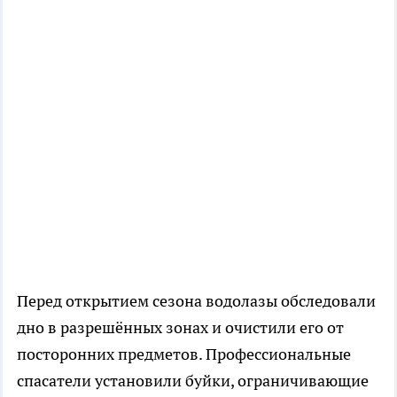
Перед открытием сезона водолазы обследовали
дно в разрешённых зонах и очистили его от
посторонних предметов. Профессиональные
спасатели установили буйки, ограничивающие