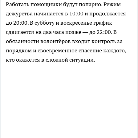
Работать помощники будут попарно. Режим
дежурства начинается в 10:00 и продолжается
до 20:00. В субботу и воскресенье график
сдвигается на два часа позже — до 22:00. В
обязанности волонтёров входит контроль за
порядком и своевременное спасение каждого,
кто окажется в сложной ситуации.