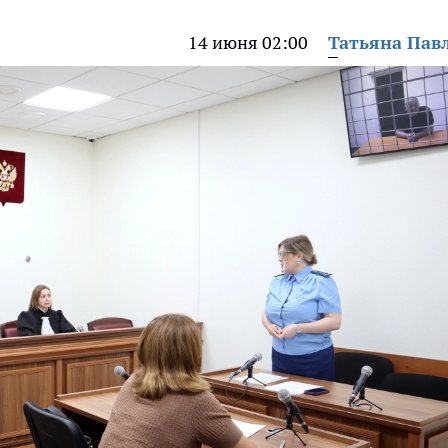
14 июня 02:00
Татьяна Пав