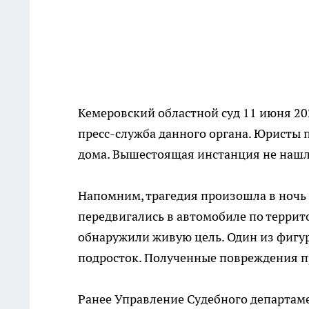
Кемеровский областной суд 11 июня 20
пресс-служба данного органа. Юристы 
дома. Вышестоящая инстанция не нашл
Напомним, трагедия произошла в ночь 
передвигались в автомобиле по терри
обнаружили живую цель. Один из фигу
подросток. Полученные повреждения пр
Ранее Управление Судебного департаме