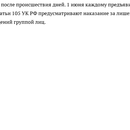
 после происшествия дней. 1 июня каждому предъяв
статьи 105 УК РФ предусматривают наказание за лиш
ений группой лиц.