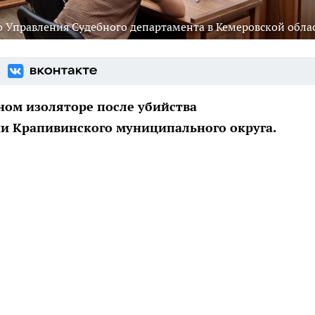
 Управления Судебного департамента в Кемеровской обла
ном изоляторе после убийства
и Крапивинского муниципального округа.