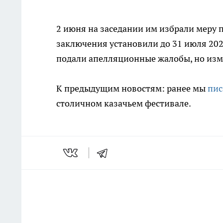
2 июня на заседании им избрали меру 
заключения установили до 31 июля 202
подали апелляционные жалобы, но изм
К предыдущим новостям: ранее мы
пис
столичном казачьем фестивале.