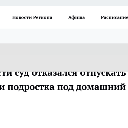
Новости Региона
Афиша
Расписание
ти суд отказался отпускать
и подростка под домашний