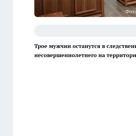
Фото
Трое мужчин останутся в следствен
несовершеннолетнего на территори