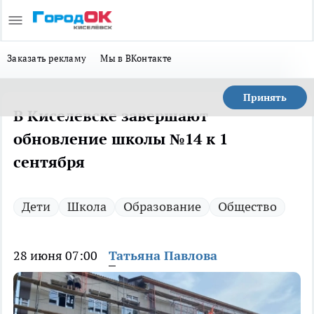
Заказать рекламу
Мы в ВКонтакте
Принять
В Киселевске завершают
обновление школы №14 к 1
сентября
Дети
Школа
Образование
Общество
28 июня 07:00
Татьяна Павлова