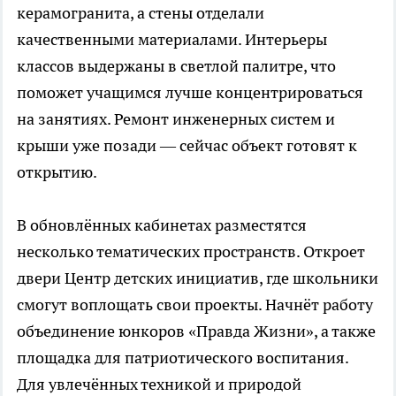
керамогранита, а стены отделали
качественными материалами. Интерьеры
классов выдержаны в светлой палитре, что
поможет учащимся лучше концентрироваться
на занятиях. Ремонт инженерных систем и
крыши уже позади — сейчас объект готовят к
открытию.
В обновлённых кабинетах разместятся
несколько тематических пространств. Откроет
двери Центр детских инициатив, где школьники
смогут воплощать свои проекты. Начнёт работу
объединение юнкоров «Правда Жизни», а также
площадка для патриотического воспитания.
Для увлечённых техникой и природой