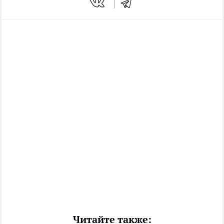
Читайте также: