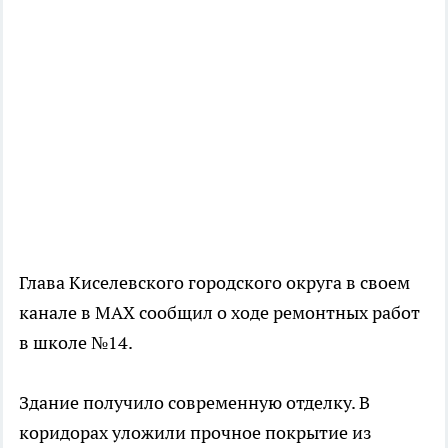
Глава Киселевского городского округа в своем
канале в МАХ сообщил о ходе ремонтных работ
в школе №14.
Здание получило современную отделку. В
коридорах уложили прочное покрытие из