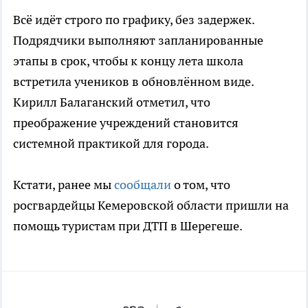
Всё идёт строго по графику, без задержек.
Подрядчики выполняют запланированные
этапы в срок, чтобы к концу лета школа
встретила учеников в обновлённом виде.
Кирилл Балаганский отметил, что
преображение учреждений становится
системной практикой для города.
Кстати, ранее мы
сообщали
о том, что
росгвардейцы Кемеровской области пришли на
помощь туристам при ДТП в Шерегеше.