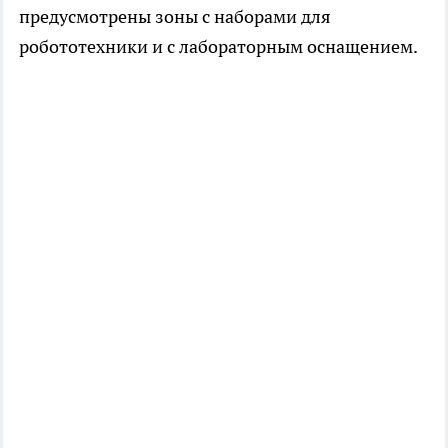
предусмотрены зоны с наборами для
робототехники и с лабораторным оснащением.