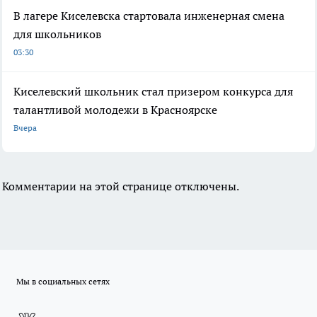
В лагере Киселевска стартовала инженерная смена
для школьников
03:30
Киселевский школьник стал призером конкурса для
талантливой молодежи в Красноярске
Вчера
Комментарии на этой странице отключены.
Мы в социальных сетях