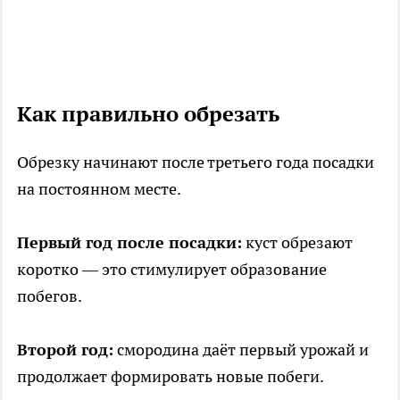
Как правильно обрезать
Обрезку начинают после третьего года посадки
на постоянном месте.
Первый год после посадки:
куст обрезают
коротко — это стимулирует образование
побегов.
Второй год:
смородина даёт первый урожай и
продолжает формировать новые побеги.