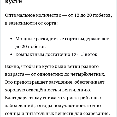
кусте
Оптимальное количество — от 12 до 20 побегов,
в зависимости от сорта:
Мощные раскидистые сорта выдерживают
до 20 побегов
Компактным достаточно 12-15 веток
Важно, чтобы на кусте были ветви разного
возраста — от однолетних до четырёхлетних.
Это предотвращает загущение, обеспечивает
хорошую освещённость и вентиляцию.
Благодаря этому снижается риск грибковых
заболеваний, а ягоды получают достаточно
солнца и питательных веществ для созревания.