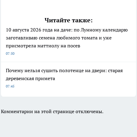
Читайте также:
10 августа 2026 года на даче: по Лунному календарю
заготавливаю семена любимого томата и уже
присмотрела маттиолу на посев
07:50
Почему нельзя сушить полотенце на двери: старая
деревенская примета
07:45
Комментарии на этой странице отключены.