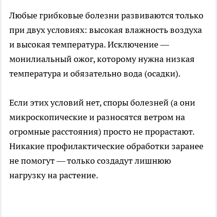
Любые грибковые болезни развиваются только
при двух условиях: высокая влажность воздуха
и высокая температура. Исключение —
монилиальный ожог, которому нужна низкая
температура и обязательно вода (осадки).
Если этих условий нет, споры болезней (а они
микроскопические и разносятся ветром на
огромные расстояния) просто не прорастают.
Никакие профилактические обработки заранее
не помогут — только создадут лишнюю
нагрузку на растение.