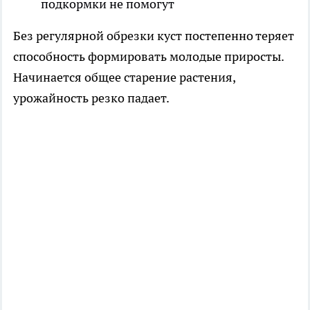
подкормки не помогут
Без регулярной обрезки куст постепенно теряет
способность формировать молодые приросты.
Начинается общее старение растения,
урожайность резко падает.