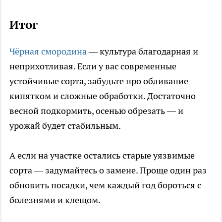
Итог
Чёрная смородина
— культура благодарная и
неприхотливая. Если у вас современные
устойчивые сорта, забудьте про обливание
кипятком и сложные обработки. Достаточно
весной подкормить, осенью обрезать — и
урожай будет стабильным.
А если на участке остались старые уязвимые
сорта — задумайтесь о замене. Проще один раз
обновить посадки, чем каждый год бороться с
болезнями и клещом.