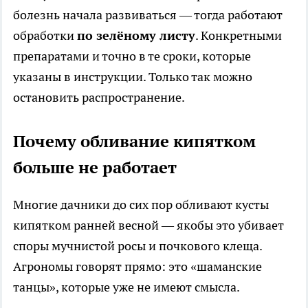
болезнь начала развиваться — тогда работают
обработки
по зелёному листу
. Конкретными
препаратами и точно в те сроки, которые
указаны в инструкции. Только так можно
остановить распространение.
Почему обливание кипятком
больше не работает
Многие дачники до сих пор обливают кусты
кипятком ранней весной — якобы это убивает
споры мучнистой росы и почкового клеща.
Агрономы говорят прямо: это «шаманские
танцы», которые уже не имеют смысла.