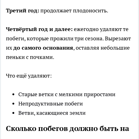
Третий год:
продолжает плодоносить.
Четвёртый год и далее:
ежегодно удаляют те
побеги, которые прожили три сезона. Вырезают
их
до самого основания
, оставляя небольшие
пеньки с почками.
Что ещё удаляют:
Старые ветки с мелкими приростами
Непродуктивные побеги
Ветви, касающиеся земли
Сколько побегов должно быть на