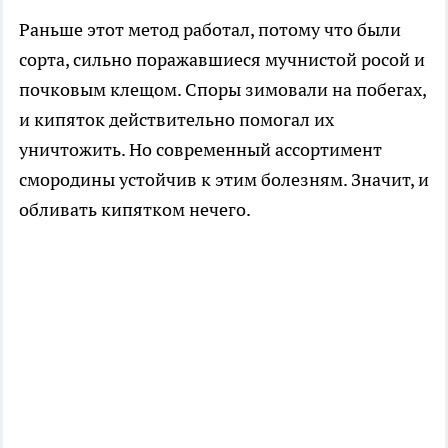
Раньше этот метод работал, потому что были
сорта, сильно поражавшиеся мучнистой росой и
почковым клещом. Споры зимовали на побегах,
и кипяток действительно помогал их
уничтожить. Но современный ассортимент
смородины устойчив к этим болезням. Значит, и
обливать кипятком нечего.