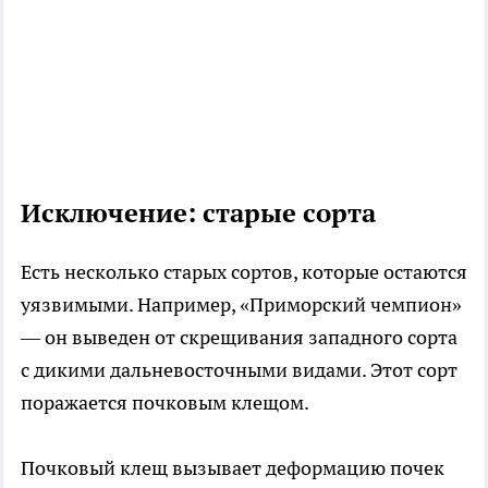
Исключение: старые сорта
Есть несколько старых сортов, которые остаются
уязвимыми. Например, «Приморский чемпион»
— он выведен от скрещивания западного сорта
с дикими дальневосточными видами. Этот сорт
поражается почковым клещом.
Почковый клещ вызывает деформацию почек