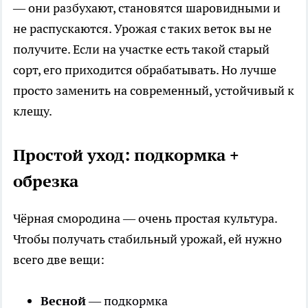
— они разбухают, становятся шаровидными и
не распускаются. Урожая с таких веток вы не
получите. Если на участке есть такой старый
сорт, его приходится обрабатывать. Но лучше
просто заменить на современный, устойчивый к
клещу.
Простой уход: подкормка +
обрезка
Чёрная смородина — очень простая культура.
Чтобы получать стабильный урожай, ей нужно
всего две вещи:
Весной
— подкормка