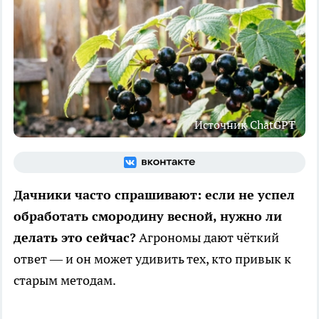
Источник ChatGPT
Дачники часто спрашивают: если не успел
обработать смородину весной, нужно ли
делать это сейчас?
Агрономы дают чёткий
ответ — и он может удивить тех, кто привык к
старым методам.