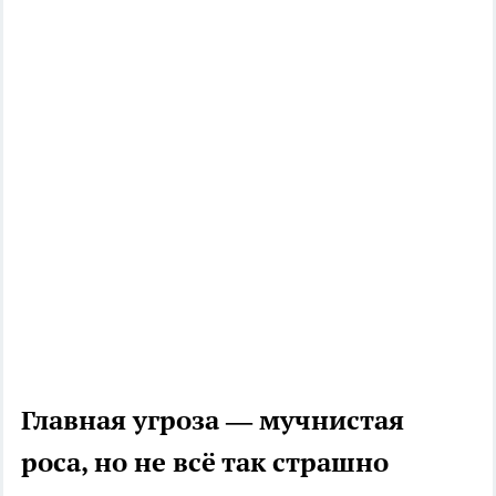
Главная угроза — мучнистая
роса, но не всё так страшно