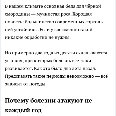
В нашем климате основная беда для чёрной
смородины — мучнистая роса. Хорошая
новость: большинство современных сортов к
ней устойчивы. Если у вас именно такой —
никакие обработки не нужны.
Но примерно два года из десяти складываются
условия, при которых болезнь всё-таки
развивается. Как это было два лета назад.
Предсказать такие периоды невозможно — всё
зависит от погоды.
Почему болезни атакуют не
каждый год