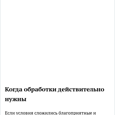
Когда обработки действительно
нужны
Если условия сложились благоприятные и