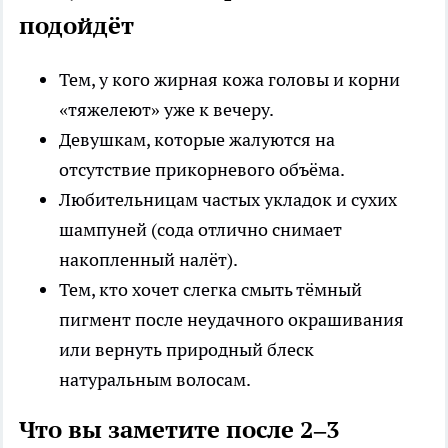
подойдёт
Тем, у кого жирная кожа головы и корни
«тяжелеют» уже к вечеру.
Девушкам, которые жалуются на
отсутствие прикорневого объёма.
Любительницам частых укладок и сухих
шампуней (сода отлично снимает
накопленный налёт).
Тем, кто хочет слегка смыть тёмный
пигмент после неудачного окрашивания
или вернуть природный блеск
натуральным волосам.
Что вы заметите после 2–3