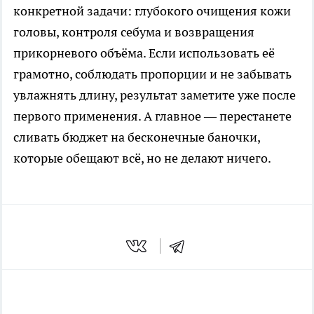
конкретной задачи: глубокого очищения кожи
головы, контроля себума и возвращения
прикорневого объёма. Если использовать её
грамотно, соблюдать пропорции и не забывать
увлажнять длину, результат заметите уже после
первого применения. А главное — перестанете
сливать бюджет на бесконечные баночки,
которые обещают всё, но не делают ничего.