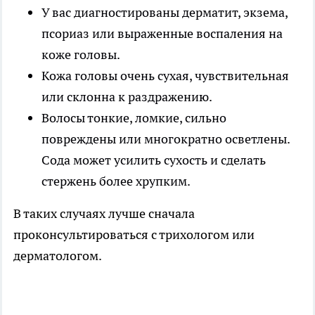
У вас диагностированы дерматит, экзема,
псориаз или выраженные воспаления на
коже головы.
Кожа головы очень сухая, чувствительная
или склонна к раздражению.
Волосы тонкие, ломкие, сильно
повреждены или многократно осветлены.
Сода может усилить сухость и сделать
стержень более хрупким.
В таких случаях лучше сначала
проконсультироваться с трихологом или
дерматологом.