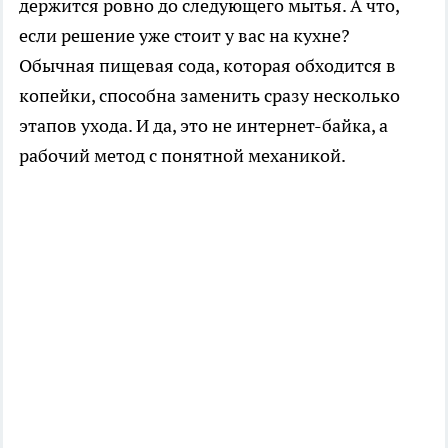
держится ровно до следующего мытья. А что,
если решение уже стоит у вас на кухне?
Обычная пищевая сода, которая обходится в
копейки, способна заменить сразу несколько
этапов ухода. И да, это не интернет-байка, а
рабочий метод с понятной механикой.