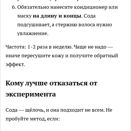
Обязательно нанесите кондиционер или
маску
на длину и концы
. Сода
подсушивает, а стержню волоса нужно
увлажнение.
Частота: 1-2 раза в неделю. Чаще не надо —
иначе пересушите кожу и получите обратный
эффект.
Кому лучше отказаться от
эксперимента
Сода — щёлочь, и она подходит не всем. Не
пробуйте метод, если: