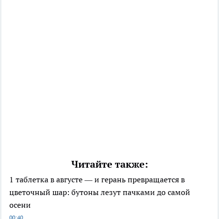
Читайте также:
1 таблетка в августе — и герань превращается в
цветочный шар: бутоны лезут пачками до самой
осени
00:40