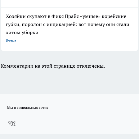
Хозяйки скупают в Фикс Прайс «умные» корейские
губки, поролон с индикацией: вот почему они стали
хитом уборки
Вчера
Комментарии на этой странице отключены.
Мы в социальных сетях