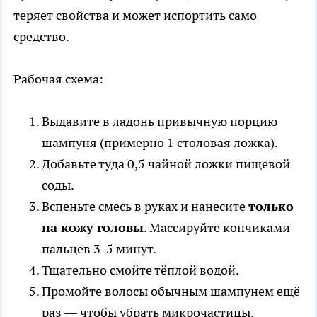
теряет свойства и может испортить само
средство.
Рабочая схема:
Выдавите в ладонь привычную порцию
шампуня (примерно 1 столовая ложка).
Добавьте туда 0,5 чайной ложки пищевой
соды.
Вспеньте смесь в руках и нанесите
только
на кожу головы
. Массируйте кончиками
пальцев 3-5 минут.
Тщательно смойте тёплой водой.
Промойте волосы обычным шампунем ещё
раз — чтобы убрать микрочастицы.