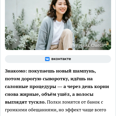
Источник ChatGPT
Знакомо: покупаешь новый шампунь,
потом дорогую сыворотку, идёшь на
салонные процедуры — а через день корни
снова жирные, объём ушёл, а волосы
выглядят тускло.
Полки ломятся от банок с
громкими обещаниями, но эффект чаще всего