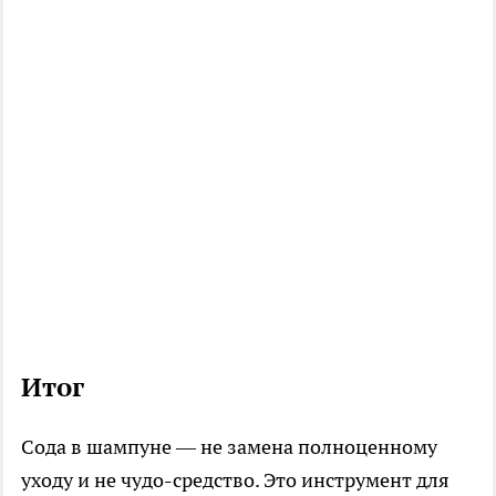
Итог
Сода в шампуне — не замена полноценному
уходу и не чудо-средство. Это инструмент для