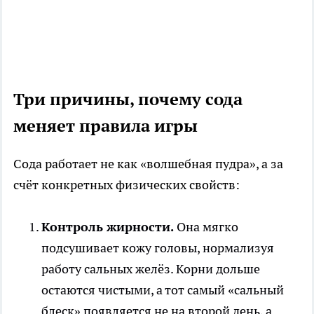
Три причины, почему сода
меняет правила игры
Сода работает не как «волшебная пудра», а за
счёт конкретных физических свойств:
Контроль жирности.
Она мягко
подсушивает кожу головы, нормализуя
работу сальных желёз. Корни дольше
остаются чистыми, а тот самый «сальный
блеск» появляется не на второй день, а