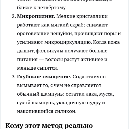
ближе к четвёртому.
Микропилинг.
Мелкие кристаллики
работают как мягкий скраб: снимают
ороговевшие чешуйки, прочищают поры и
усиливают микроциркуляцию. Когда кожа
дышит, фолликулы получают больше
питания — волосы растут активнее и
меньше сыпятся.
Глубокое очищение.
Сода отлично
вымывает то, с чем не справляется
обычный шампунь: остатки лака, мусса,
сухой шампунь, укладочную пудру и
накопившийся силикон.
Кому этот метод реально