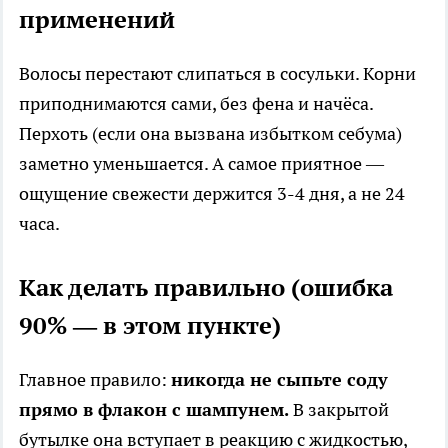
применений
Волосы перестают слипаться в сосульки. Корни
приподнимаются сами, без фена и начёса.
Перхоть (если она вызвана избытком себума)
заметно уменьшается. А самое приятное —
ощущение свежести держится 3-4 дня, а не 24
часа.
Как делать правильно (ошибка
90% — в этом пункте)
Главное правило:
никогда не сыпьте соду
прямо в флакон с шампунем.
В закрытой
бутылке она вступает в реакцию с жидкостью,