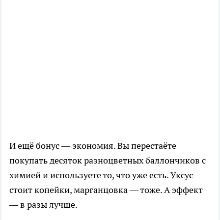
И ещё бонус — экономия. Вы перестаёте
покупать десяток разноцветных баллончиков с
химией и используете то, что уже есть. Уксус
стоит копейки, марганцовка — тоже. А эффект
— в разы лучше.