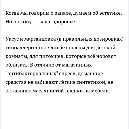
Когда мы говорим о запахе, думаем об эстетике.
Но на кону — ваше здоровье.
Уксус и марганцовка (в правильных дозировках)
гипоаллергенны. Они безопасны для детской
комнаты, для питомцев, которые всё норовят
облизать. В отличие от магазинных
"антибактериальных" спреев, домашние
средства не забивают лёгкие синтетикой, не
оставляют маслянистой плёнки на мебели.