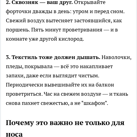
2. Сквозняк — ваш друг.
Открывайте
форточки дважды в день: утром и перед сном.
Свежий воздух вытесняет застоявшийся, как
поршень. Пять минут проветривания — и в
комнате уже другой кислород.
3. Текстиль тоже должен дышать.
Наволочки,
пледы, покрывала — всё это накапливает
запахи, даже если выглядит чистым.
Периодически вывешивайте их на балкон
проветриться. Час на свежем воздухе — и ткань
снова пахнет свежестью, а не "шкафом".
Почему это важно не только для
носа