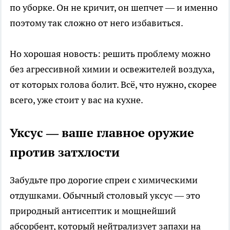
по уборке. Он не кричит, он шепчет — и именно
поэтому так сложно от него избавиться.
Но хорошая новость: решить проблему можно
без агрессивной химии и освежителей воздуха,
от которых голова болит. Всё, что нужно, скорее
всего, уже стоит у вас на кухне.
Уксус — ваше главное оружие
против затхлости
Забудьте про дорогие спреи с химическими
отдушками. Обычный столовый уксус — это
природный антисептик и мощнейший
абсорбент, который нейтрализует запахи на