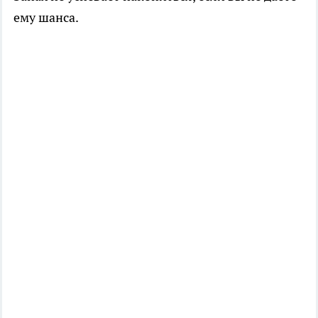
ему шанса.