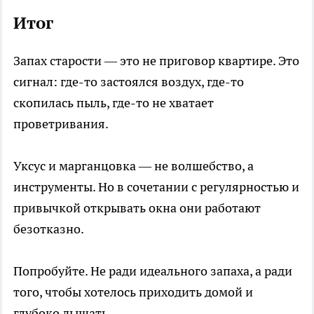
Итог
Запах старости — это не приговор квартире. Это
сигнал: где-то застоялся воздух, где-то
скопилась пыль, где-то не хватает
проветривания.
Уксус и марганцовка — не волшебство, а
инструменты. Но в сочетании с регулярностью и
привычкой открывать окна они работают
безотказно.
Попробуйте. Не ради идеального запаха, а ради
того, чтобы хотелось приходить домой и
глубоко дышать.