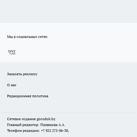
Мы в социальных сетях
Заказать рекламу
О нас
Редакционная политика
Сетевое издание
gorodok
.bz
Главный редактор: Панюкова А.А.
Телефон редакции: +7 922 275-86-30,