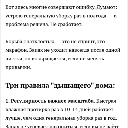
Вот здесь многие совершают ошибку. Думают:
устрою генеральную уборку раз в полгода — и
проблема решена. Не сработает.
Борьба с затхлостью — это не спринт, это
марафон. Запах не уходит навсегда после одной
чистки, он возвращается, если не менять
привычки.
Три правила "дышащего" дома:
1. Регулярность важнее масштаба.
Быстрая
влажная протирка раз в 10-14 дней работает
лучше, чем одна генеральная уборка раз в год.
Запах не успевает накопиться, если вы не даёте