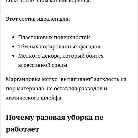
вода после пары капель варенья.
Этот состав идеален для:
Пластиковых поверхностей
Тёмных полированных фасадов
Мелкого декора, который боится
агрессивной среды
Марганцовка мягко "вытягивает" затхлость из
пор материала, не оставляя разводов и
химического шлейфа.
Почему разовая уборка не
работает