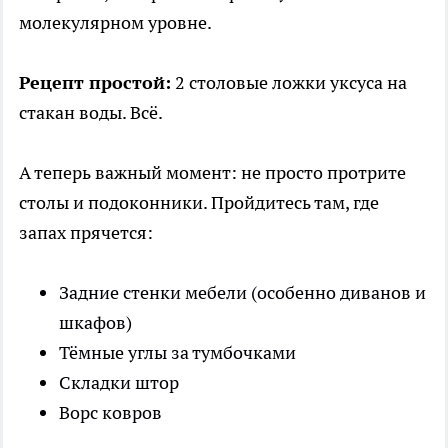
молекулярном уровне.
Рецепт простой:
2 столовые ложки уксуса на
стакан воды. Всё.
А теперь важный момент: не просто протрите
столы и подоконники. Пройдитесь там, где
запах прячется:
Задние стенки мебели (особенно диванов и
шкафов)
Тёмные углы за тумбочками
Складки штор
Ворс ковров