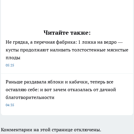
Читайте также:
Не грядка, а перечная фабрика: 1 ложка на ведро —
кусты продолжают наливать толстостенные мясистые
плоды
05:25
Раньше раздавала яблоки и кабачки, теперь все
оставляю себе: и вот зачем отказалась от дачной
благотворительности
04:35
Комментарии на этой странице отключены.