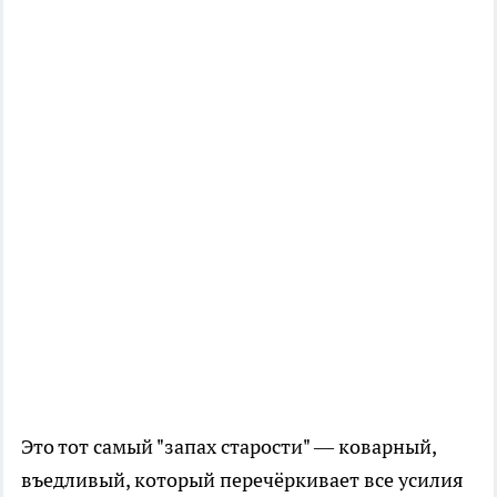
Это тот самый "запах старости" — коварный,
въедливый, который перечёркивает все усилия