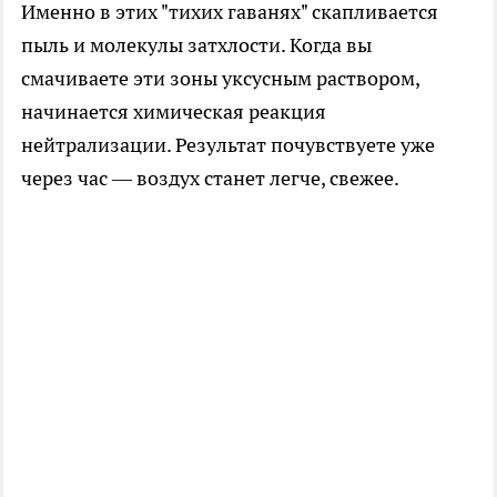
Именно в этих "тихих гаванях" скапливается
пыль и молекулы затхлости. Когда вы
смачиваете эти зоны уксусным раствором,
начинается химическая реакция
нейтрализации. Результат почувствуете уже
через час — воздух станет легче, свежее.