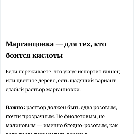
Марганцовка — для тех, кто
боится кислоты
Если переживаете, что уксус испортит глянец
или цветное дерево, есть щадящий вариант —
слабый раствор марганцовки.
Важно:
раствор должен быть едва розовым,
почти прозрачным. Не фиолетовым, не
малиновым — именно бледно-розовым, как