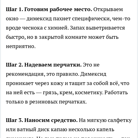
Шаг 1. Готовим рабочее место.
Открываем
окно — димексид пахнет специфически, чем-то
вроде чеснока с химией. Запах выветривается
быстро, но в закрытой комнате может быть
неприятно.
Шаг 2. Надеваем перчатки.
Это не
рекомендация, это правило. Димексид
проникает через кожу и тащит за собой всё, что
на ней есть — грязь, крем, косметику. Работать
только в резиновых перчатках.
Шаг 3. Наносим средство.
На мягкую салфетку
или ватный диск капаю несколько капель