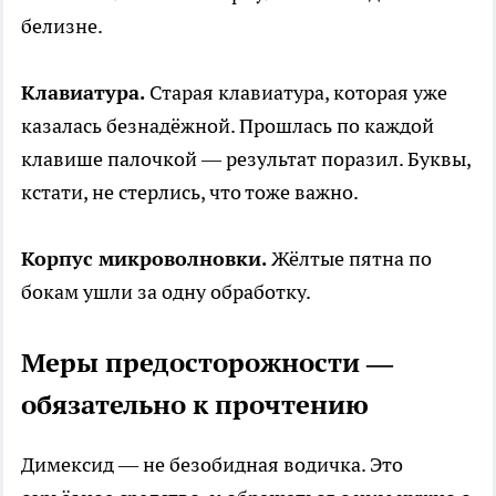
белизне.
Клавиатура.
Старая клавиатура, которая уже
казалась безнадёжной. Прошлась по каждой
клавише палочкой — результат поразил. Буквы,
кстати, не стерлись, что тоже важно.
Корпус микроволновки.
Жёлтые пятна по
бокам ушли за одну обработку.
Меры предосторожности —
обязательно к прочтению
Димексид — не безобидная водичка. Это