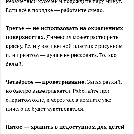
незаметный кусочек и подождите пару минут.
Если всё в порядке — работайте смело.
Третье — не использовать на окрашенных
поверхностях.
Димексид может растворить
краску. Если у вас цветной пластик с рисунком
или принтом — лучше не рисковать. Только
белый.
Четвёртое — проветривание.
Запах резкий,
но быстро выветривается. Работайте при
открытом окне, и через час в комнате уже
ничего не будет чувствоваться.
Пятое — хранить в недоступном для детей