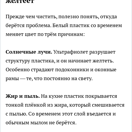
желтеет
Прежде чем чистить, полезно понять, откуда
берётся проблема. Белый пластик со временем
меняет цвет по трём причинам:
Солнечные лучи.
Ультрафиолет разрушает
структуру пластика, и он начинает желтеть.
Особенно страдают подоконники и оконные
рамы — те, что постоянно на свету.
Жир и пыль.
На кухне пластик покрывается
тонкой плёнкой из жира, который смешивается
с пылью. Со временем этот слой въедается и
обычным мылом не берётся.