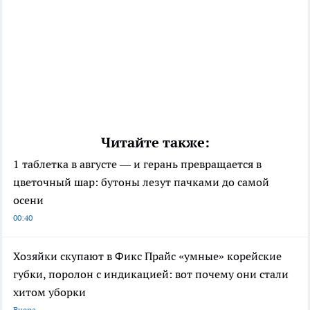
Читайте также:
1 таблетка в августе — и герань превращается в
цветочный шар: бутоны лезут пачками до самой
осени
00:40
Хозяйки скупают в Фикс Прайс «умные» корейские
губки, поролон с индикацией: вот почему они стали
хитом уборки
Вчера