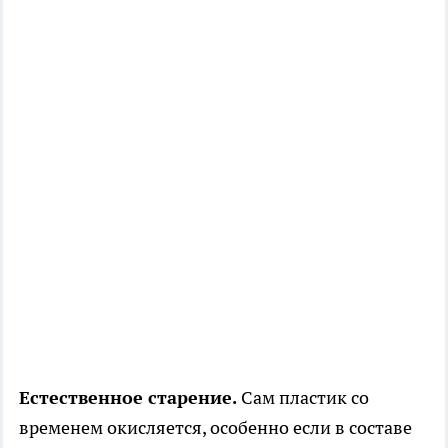
Естественное старение.
Сам пластик со
временем окисляется, особенно если в составе