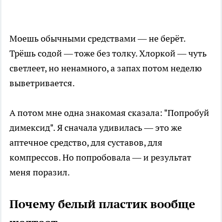
Моешь обычными средствами — не берёт.
Трёшь содой — тоже без толку. Хлоркой — чуть
светлеет, но ненамного, а запах потом неделю
выветривается.
А потом мне одна знакомая сказала: "Попробуй
димексид". Я сначала удивилась — это же
аптечное средство, для суставов, для
компрессов. Но попробовала — и результат
меня поразил.
Почему белый пластик вообще