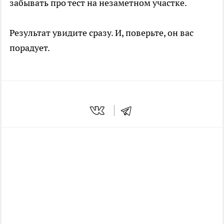
забывать про тест на незаметном участке.
Результат увидите сразу. И, поверьте, он вас
порадует.