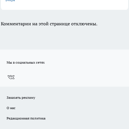
Комментарии на этой странице отключены.
Мы в социальных сетях
Заказать рекламу
О нас
Редакционная политика