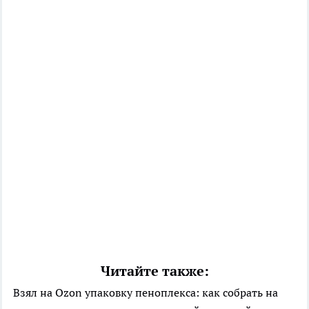
Читайте также:
Взял на Ozon упаковку пеноплекса: как собрать на