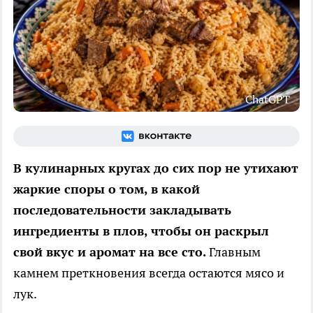
ChatGPT
В кулинарных кругах до сих пор не утихают
жаркие споры о том, в какой
последовательности закладывать
ингредиенты в плов, чтобы он раскрыл
свой вкус и аромат на все сто.
Главным
камнем преткновения всегда остаются мясо и
лук.