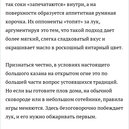
так соки «запечатаются» внутри, а на
поверхности образуется аппетитная румяная
корочка. Их оппоненты «топят» за лук,
аргументируя это тем, что такой подход дает
более мягкий, слегка сладковатый вкус и
окрашивает масло в роскошный янтарный цвет.
Признаться честно, в условиях настоящего
большого казана на открытом огне это по
большей части вопрос устоявшихся традиций.
Но если вы готовите плов дома, на обычной
сковороде или в небольшом сотейнике, правила
игры меняются. Здесь безоговорочно побеждает
лук, и его нужно обжаривать первым.