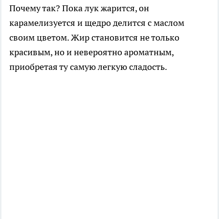
Почему так? Пока лук жарится, он
карамелизуется и щедро делится с маслом
своим цветом. Жир становится не только
красивым, но и невероятно ароматным,
приобретая ту самую легкую сладость.