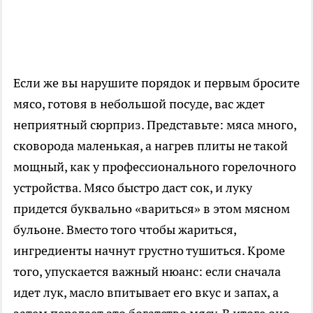
Если же вы нарушите порядок и первым бросите
мясо, готовя в небольшой посуде, вас ждет
неприятный сюрприз. Представьте: мяса много,
сковорода маленькая, а нагрев плиты не такой
мощный, как у профессионального горелочного
устройства. Мясо быстро даст сок, и луку
придется буквально «вариться» в этом мясном
бульоне. Вместо того чтобы жариться,
ингредиенты начнут грустно тушиться. Кроме
того, упускается важный нюанс: если сначала
идет лук, масло впитывает его вкус и запах, а