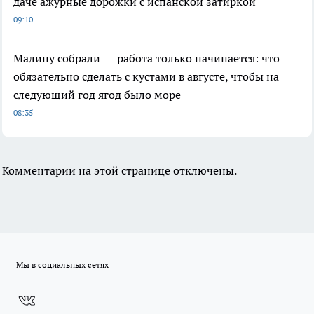
даче ажурные дорожки с испанской затиркой
09:10
Малину собрали — работа только начинается: что
обязательно сделать с кустами в августе, чтобы на
следующий год ягод было море
08:35
Комментарии на этой странице отключены.
Мы в социальных сетях