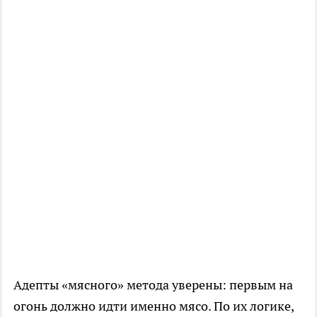
Адепты «мясного» метода уверены: первым на
огонь должно идти именно мясо. По их логике,