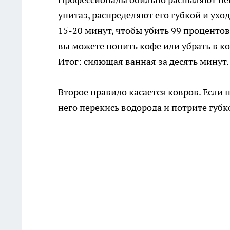
унитаз, распределяют его губкой и ух
15-20 минут, чтобы убить 99 процентов
вы можете попить кофе или убрать в ко
Итог: сияющая ванная за десять минут.
Второе правило касается ковров. Если 
него перекись водорода и потрите губк