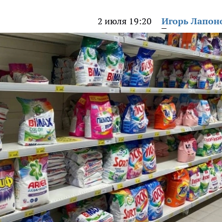
2 июля 19:20
Игорь Лапон