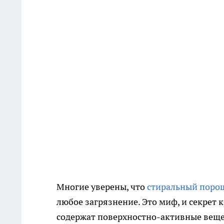
Многие уверены, что
стиральный поро
любое загрязнение. Это миф, и секрет
содержат поверхностно-активные веще