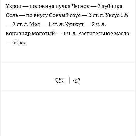
Укроп — половина пучка Чеснок — 2 зубчика
Соль — по вкусу Соевый соус — 2 ст. л. Уксус 6%
— 2 ст. л. Мед — 1 ст. л. Кунжут — 2 ч. л.
Кориандр молотый — 1 ч. л. Растительное масло
— 50 мл