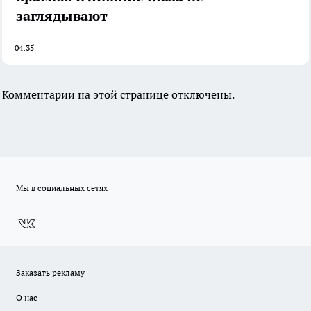
заглядывают
04:35
Комментарии на этой странице отключены.
Мы в социальных сетях
Заказать рекламу
О нас