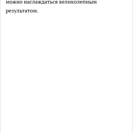
можно наслаждаться великолепным
результатом.