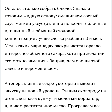
Осталось только собрать блюдо. Сначала
готовим жидкую основу: смешиваем соевый
соус, мягкий уксус (отлично подходит яблочный
или винный, а обычный столовой
концентрации лучше слегка разбавить) и мед.
Мед в таких маринадах раскрывается гораздо
интереснее обычного сахара, хотя при желании
его можно заменить. Заправляем овощи этой
смесью и перемешиваем.
А теперь главный секрет, который выводит
закуску на новый уровень. Ставим сковороду на
огонь, всыпаем кунжут и молотый кориандр,
вливаем растительное масло. Прогреваем все