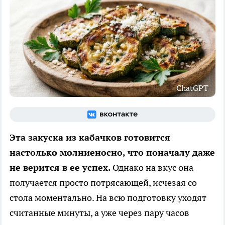
ChatGPT
Эта закуска из кабачков готовится
настолько молниеносно, что поначалу даже
не верится в ее успех.
Однако на вкус она
получается просто потрясающей, исчезая со
стола моментально. На всю подготовку уходят
считанные минуты, а уже через пару часов