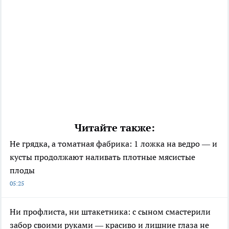
Читайте также:
Не грядка, а томатная фабрика: 1 ложка на ведро — и
кусты продолжают наливать плотные мясистые
плоды
05:25
Ни профлиста, ни штакетника: с сыном смастерили
забор своими руками — красиво и лишние глаза не