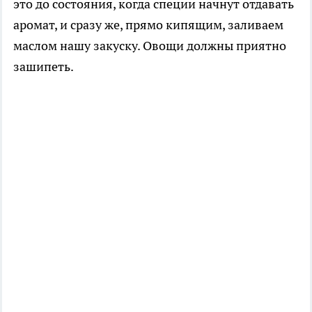
это до состояния, когда специи начнут отдавать
аромат, и сразу же, прямо кипящим, заливаем
маслом нашу закуску. Овощи должны приятно
зашипеть.