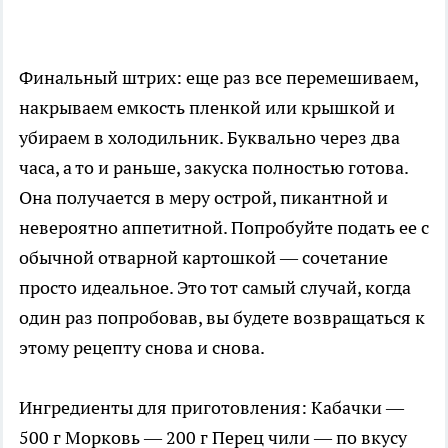
Финальный штрих: еще раз все перемешиваем,
накрываем емкость пленкой или крышкой и
убираем в холодильник. Буквально через два
часа, а то и раньше, закуска полностью готова.
Она получается в меру острой, пикантной и
невероятно аппетитной. Попробуйте подать ее с
обычной отварной картошкой — сочетание
просто идеальное. Это тот самый случай, когда
один раз попробовав, вы будете возвращаться к
этому рецепту снова и снова.
Ингредиенты для приготовления: Кабачки —
500 г Морковь — 200 г Перец чили — по вкусу