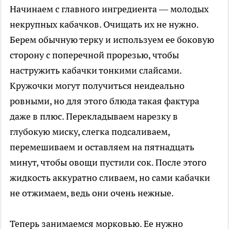
Начинаем с главного ингредиента — молодых
некрупных кабачков. Очищать их не нужно.
Берем обычную терку и используем ее боковую
сторону с поперечной прорезью, чтобы
настружить кабачки тонкими слайсами.
Кружочки могут получиться неидеально
ровными, но для этого блюда такая фактура
даже в плюс. Перекладываем нарезку в
глубокую миску, слегка подсаливаем,
перемешиваем и оставляем на пятнадцать
минут, чтобы овощи пустили сок. После этого
жидкость аккуратно сливаем, но сами кабачки
не отжимаем, ведь они очень нежные.
Теперь занимаемся морковью. Ее нужно