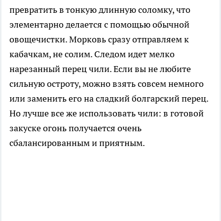
превратить в тонкую длинную соломку, что
элементарно делается с помощью обычной
овощечистки. Морковь сразу отправляем к
кабачкам, не солим. Следом идет мелко
нарезанный перец чили. Если вы не любите
сильную остроту, можно взять совсем немного
или заменить его на сладкий болгарский перец.
Но лучше все же использовать чили: в готовой
закуске огонь получается очень
сбалансированным и приятным.