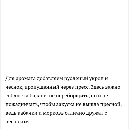
Для аромата добавляем рубленый укроп и
чеснок, пропущенный через пресс. Здесь важно
соблюсти баланс: не переборщить, но и не
пожадничать, чтобы закуска не вышла пресной,
ведь кабачки и морковь отлично дружат с
чесноком.