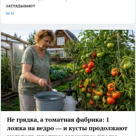
заглядывают
04:35
Не грядка, а томатная фабрика: 1
ложка на ведро — и кусты продолжают