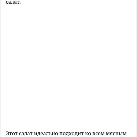
салат.
Этот салат идеально подходит ко всем мясным