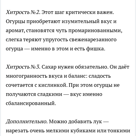
Хитрость №2.
Этот шаг критически важен.
Огурцы приобретают изумительный вкус и
аромат, становятся чуть промаринованными,
слегка теряют упругость свеженарезанного
огурца — именно в этом и есть фишка.
Хитрость №3.
Сахар нужен обязательно. Он даёт
многогранность вкуса и баланс: сладость
сочетается с кислинкой. При этом огурцы не
получаются сладкими — вкус именно
сбалансированный.
Дополнительно.
Можно добавить лук —
нарезать очень мелкими кубиками или тонкими