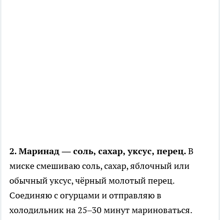
2. Маринад — соль, сахар, уксус, перец.
В
миске смешиваю соль, сахар, яблочный или
обычный уксус, чёрный молотый перец.
Соединяю с огурцами и отправляю в
холодильник на 25–30 минут мариноваться.