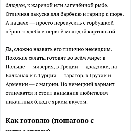
блюдам, к жареной или запечённой рыбе.
Отличная закуска для барбекю и гарнир к пюре.
А на даче — просто перекусить с горбушкой
чёрного хлеба и первой молодой картошкой.
Да, сложно назвать его типично немецким.
Похожие салаты готовят во всём мире: в
Польше — мизерия, в Греции — дзадзики, на
Балканах и в Турции — таратор, в Грузии и
Армении — с мацони. Но немецкий вариант
отличается и стоит внимания любителям
пикантных блюд с ярким вкусом.
Как готовлю (пошагово с