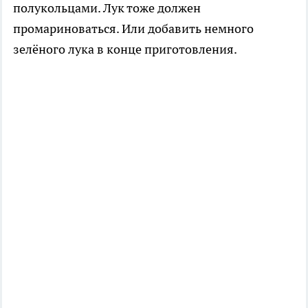
полукольцами. Лук тоже должен
промариноваться. Или добавить немного
зелёного лука в конце приготовления.