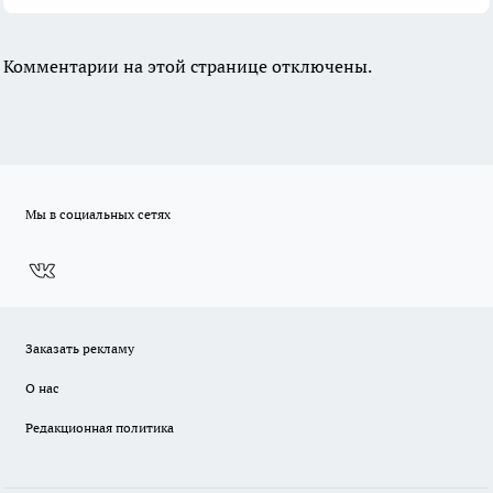
Комментарии на этой странице отключены.
Мы в социальных сетях
Заказать рекламу
О нас
Редакционная политика