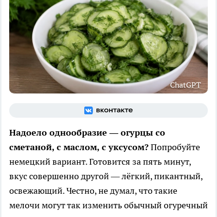
ChatGPT
Надоело однообразие — огурцы со
сметаной, с маслом, с уксусом?
Попробуйте
немецкий вариант. Готовится за пять минут,
вкус совершенно другой — лёгкий, пикантный,
освежающий. Честно, не думал, что такие
мелочи могут так изменить обычный огуречный