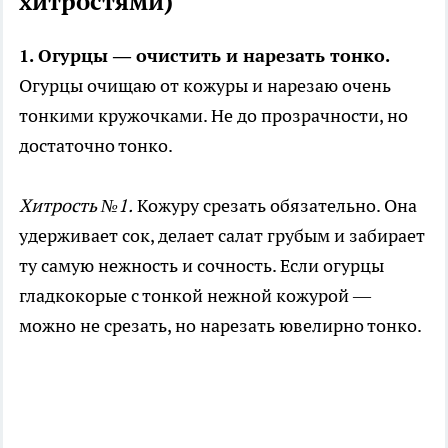
хитростями)
1. Огурцы — очистить и нарезать тонко.
Огурцы очищаю от кожуры и нарезаю очень
тонкими кружочками. Не до прозрачности, но
достаточно тонко.
Хитрость №1.
Кожуру срезать обязательно. Она
удерживает сок, делает салат грубым и забирает
ту самую нежность и сочность. Если огурцы
гладкокорые с тонкой нежной кожурой —
можно не срезать, но нарезать ювелирно тонко.