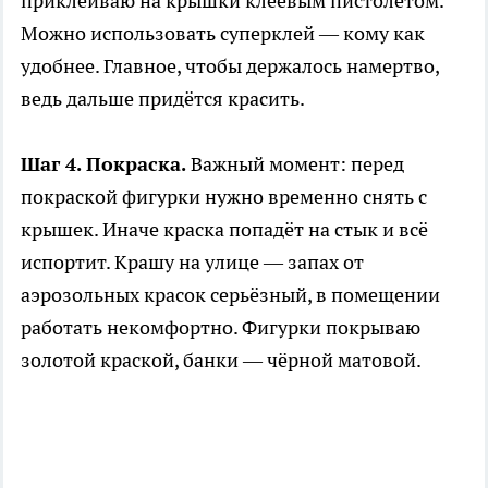
приклеиваю на крышки клеевым пистолетом.
Можно использовать суперклей — кому как
удобнее. Главное, чтобы держалось намертво,
ведь дальше придётся красить.
Шаг 4. Покраска.
Важный момент: перед
покраской фигурки нужно временно снять с
крышек. Иначе краска попадёт на стык и всё
испортит. Крашу на улице — запах от
аэрозольных красок серьёзный, в помещении
работать некомфортно. Фигурки покрываю
золотой краской, банки — чёрной матовой.