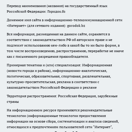
Перевод наименования (названия) на государственный язык
Российской Федерации: Городок.бз
Доменное имя сайта в информационно-телекоммуникационной сети
«Интернет» (для сетевого издания): gorodok.bz
Вся информация, размещенная на данном сайте, охраняется в
соответствии с законодательством РФ об авторском праве и не
подлежит использованию кем-либо в какой бы то ни было форме, в
том числе воспроизведению, распространению, переработке не иначе
как с письменного разрешения правообладателя.
Примерная тематика и (или) специализация: Информационная
(новости города и района), информационно-аналитическая,
политическая, образовательная, спортивная, развлекательная,
культурно-просветительская, реклама в соответствии с
законодательством Российской Федерации о рекламе
Территория распространения: Российская Федерация, зарубежные
страны
На информационном ресурсе применяются рекомендательные
технологии (информационные технологии предоставления
информации на основе сбора, систематизации и анализа сведений,
относящихся к предпочтениям пользователей сети "Интернет",