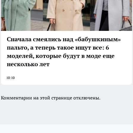
Сначала смеялись над «бабушкиным»
пальто, а теперь такое ищут все: 6
моделей, которые будут в моде еще
несколько лет
10:10
Комментарии на этой странице отключены.