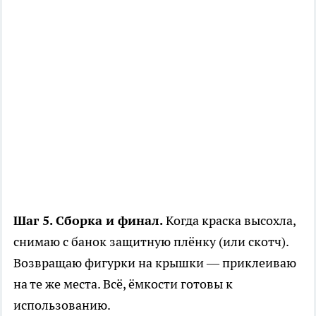
Шаг 5. Сборка и финал.
Когда краска высохла,
снимаю с банок защитную плёнку (или скотч).
Возвращаю фигурки на крышки — приклеиваю
на те же места. Всё, ёмкости готовы к
использованию.