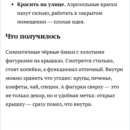
Красить на улице.
Аэрозольные краски
пахут сильно, работать в закрытом
помещении — плохая идея.
Что получилось
Симпатичные чёрные банки с золотыми
фигурками на крышках. Смотрятся стильно,
стоят копейки, а функционал отличный. Внутри
можно хранить что угодно: крупы, печенье,
конфеты, чай, специи. А фигурки сверху — это
не только декор, но и удобная метка: открыл
крышку — сразу понял, что внутри.