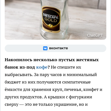
ChatGPT
Накопилось несколько пустых жестяных
банок из-под
кофе
?
Не спешите их
выбрасывать. За пару часов и минимальный
бюджет из них получаются симпатичные
ёмкости для хранения круп, печенья, конфет и
других продуктов. А крышки с фигурками
сверху — это не только украшение, но и