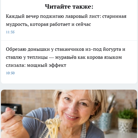
Читайте также:
Каждый вечер поджигаю лавровый лист: старинная
мудрость, которая работает и сейчас
11:35
Обрезаю донышки у стаканчиков из-под йогурта и
ставлю у теплицы — муравьёв как корова языком
слизала: мощный эффект
10:50