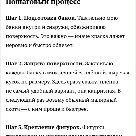
Пошаговый процесс
Шаг 1. Подготовка банок.
Тщательно мою
банки внутри и снаружи, обезжириваю
поверхность. Это важно — иначе краска ляжет
неровно и быстро облезет.
Шаг 2. Защита поверхности.
Заклеиваю
каждую банку самоклеящейся плёнкой, вырезая
кусок по размеру. Здесь сразу скажу: плёнка —
не самый удобный вариант, она капризная. В
следующий раз возьму обычный малярный
скотч — с ним проще и быстрее.
Шаг 3. Крепление фигурок.
Фигурки