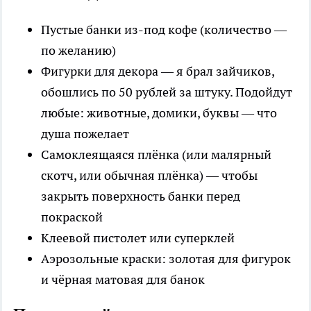
Пустые банки из-под кофе (количество —
по желанию)
Фигурки для декора — я брал зайчиков,
обошлись по 50 рублей за штуку. Подойдут
любые: животные, домики, буквы — что
душа пожелает
Самоклеящаяся плёнка (или малярный
скотч, или обычная плёнка) — чтобы
закрыть поверхность банки перед
покраской
Клеевой пистолет или суперклей
Аэрозольные краски: золотая для фигурок
и чёрная матовая для банок