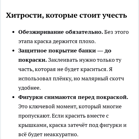
Хитрости, которые стоит учесть
Обезжиривание обязательно.
Без этого
этапа краска держится плохо.
Защитное покрытие банки — до
покраски.
Заклеивать нужно только ту
часть, которая не будет краситься. Я
использовал плёнку, но малярный скотч
удобнее.
Фигурки снимаются перед покраской.
Это ключевой момент, который многие
пропускают. Если красить вместе с
крышками, краска затечёт под фигурки и
всё будет неаккуратно.