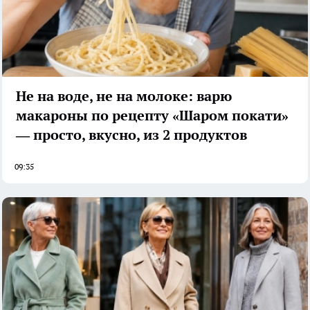
Не на воде, не на молоке: варю
макароны по рецепту «Шаром покати»
— просто, вкусно, из 2 продуктов
09:35