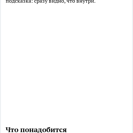
подсказка: сразу видно, что внутри.
Что понадобится