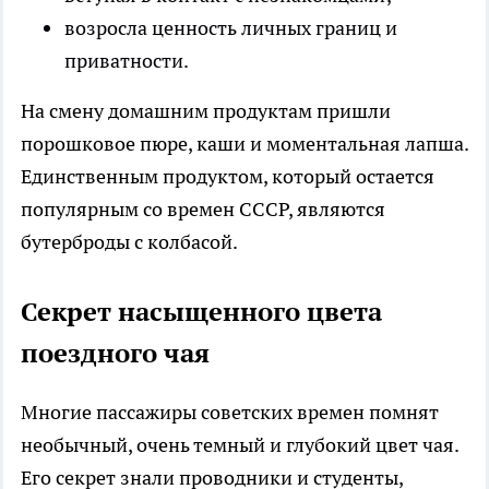
возросла ценность личных границ и
приватности.
На смену домашним продуктам пришли
порошковое пюре, каши и моментальная лапша.
Единственным продуктом, который остается
популярным со времен СССР, являются
бутерброды с колбасой.
Секрет насыщенного цвета
поездного чая
Многие пассажиры советских времен помнят
необычный, очень темный и глубокий цвет чая.
Его секрет знали проводники и студенты,