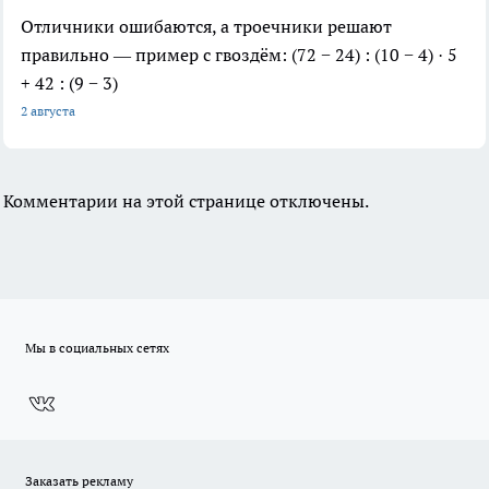
Отличники ошибаются, а троечники решают
правильно — пример с гвоздём: (72 − 24) : (10 − 4) · 5
+ 42 : (9 − 3)
2 августа
Комментарии на этой странице отключены.
Мы в социальных сетях
Заказать рекламу