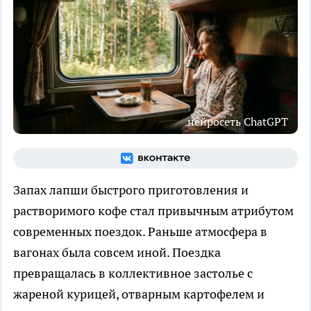
нейросеть ChatGPT
Запах лапши быстрого приготовления и
растворимого кофе стал привычным атрибутом
современных поездок. Раньше атмосфера в
вагонах была совсем иной. Поездка
превращалась в коллективное застолье с
жареной курицей, отварным картофелем и