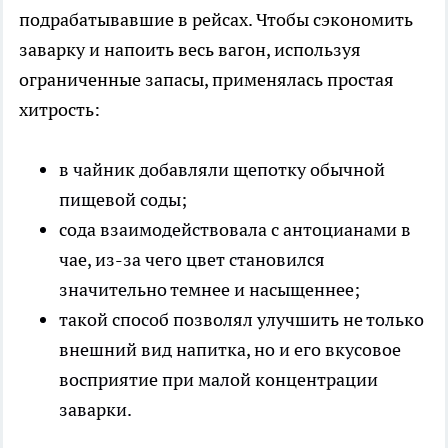
подрабатывавшие в рейсах. Чтобы сэкономить
заварку и напоить весь вагон, используя
ограниченные запасы, применялась простая
хитрость:
в чайник добавляли щепотку обычной
пищевой соды;
сода взаимодействовала с антоцианами в
чае, из-за чего цвет становился
значительно темнее и насыщеннее;
такой способ позволял улучшить не только
внешний вид напитка, но и его вкусовое
восприятие при малой концентрации
заварки.