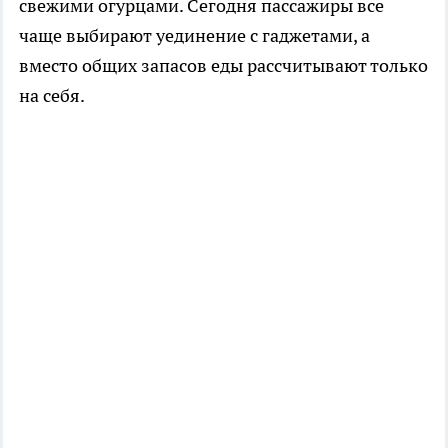
свежими огурцами. Сегодня пассажиры все
чаще выбирают уединение с гаджетами, а
вместо общих запасов еды рассчитывают только
на себя.