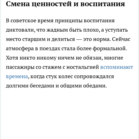
Смена ценностей и воспитания
В советское время принципы воспитания
диктовали, что жадным быть плохо, а уступать
место старшим и делиться — это норма. Сейчас
атмосфера в поездах стала более формальной.
Хотя никто никому ничем не обязан, многие
пассажиры со стажем с ностальгией
вспоминают
времена
, когда стук колес сопровождался
долгими беседами и общими обедами.