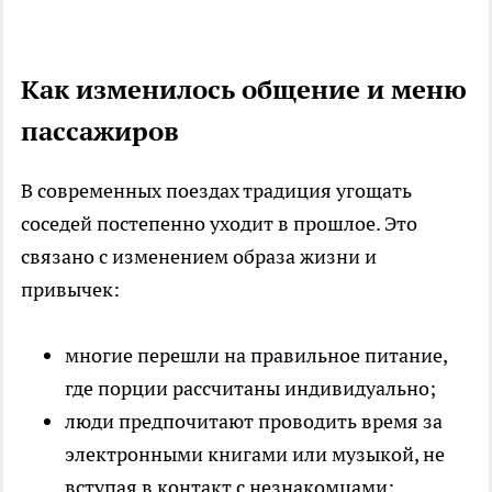
Как изменилось общение и меню
пассажиров
В современных поездах традиция угощать
соседей постепенно уходит в прошлое. Это
связано с изменением образа жизни и
привычек:
многие перешли на правильное питание,
где порции рассчитаны индивидуально;
люди предпочитают проводить время за
электронными книгами или музыкой, не
вступая в контакт с незнакомцами;