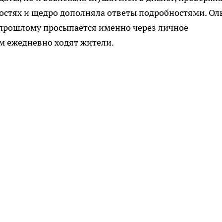
остях и щедро дополняла ответы подробностями. Ол
 прошлому просыпается именно через личное
м ежедневно ходят жители.