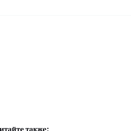
итайте также: