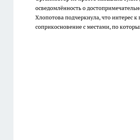
осведомлённость о достопримечательн
Хлопотова подчеркнула, что интерес к
соприкосновение с местами, по которы