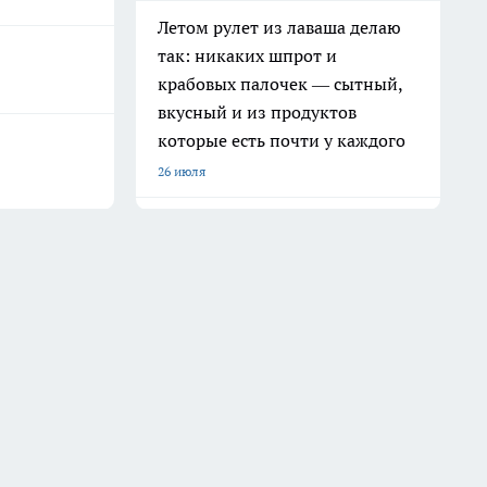
Летом рулет из лаваша делаю
так: никаких шпрот и
крабовых палочек — сытный,
вкусный и из продуктов
которые есть почти у каждого
26 июля