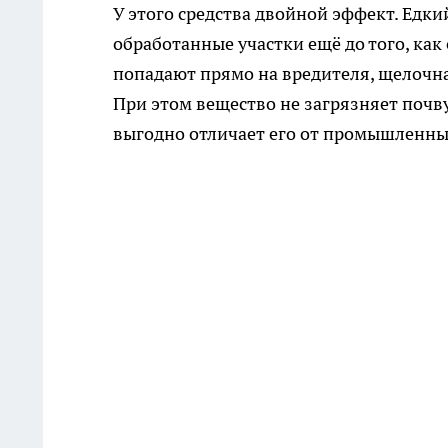
У этого средства двойной эффект. Едки
обработанные участки ещё до того, как
попадают прямо на вредителя, щелочн
При этом вещество не загрязняет почв
выгодно отличает его от промышленны