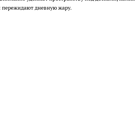
и пережидают дневную жару.