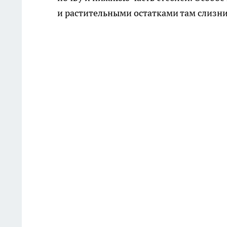
и растительными остатками там слизн