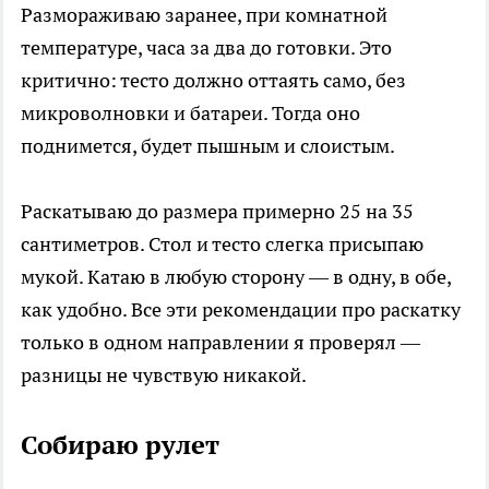
Размораживаю заранее, при комнатной
температуре, часа за два до готовки. Это
критично: тесто должно оттаять само, без
микроволновки и батареи. Тогда оно
поднимется, будет пышным и слоистым.
Раскатываю до размера примерно 25 на 35
сантиметров. Стол и тесто слегка присыпаю
мукой. Катаю в любую сторону — в одну, в обе,
как удобно. Все эти рекомендации про раскатку
только в одном направлении я проверял —
разницы не чувствую никакой.
Собираю рулет