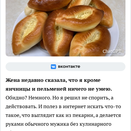
ChatGPT
Жена недавно сказала, что я кроме
яичницы и пельменей ничего не умею.
Обидно? Немного. Но я решил не спорить, а
действовать. И полез в интернет искать что-то
такое, что выглядит как из пекарни, а делается
руками обычного мужика без кулинарного