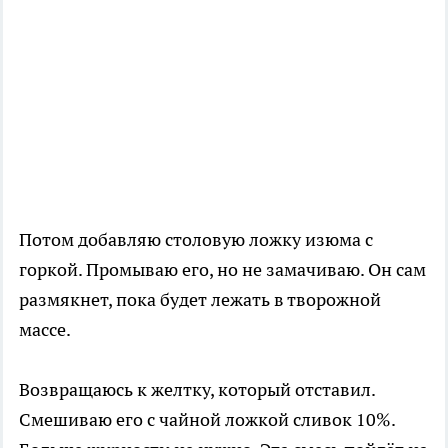
Потом добавляю столовую ложку изюма с
горкой. Промываю его, но не замачиваю. Он сам
размякнет, пока будет лежать в творожной
массе.
Возвращаюсь к желтку, который отставил.
Смешиваю его с чайной ложкой сливок 10%.