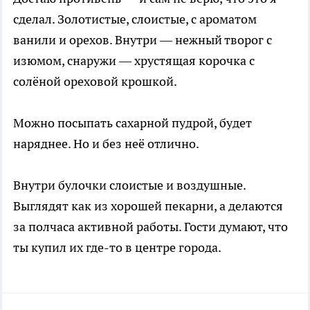
сделал. Золотистые, слоистые, с ароматом
ванили и орехов. Внутри — нежный творог с
изюмом, снаружи — хрустящая корочка с
солёной ореховой крошкой.
Можно посыпать сахарной пудрой, будет
наряднее. Но и без неё отлично.
Внутри булочки слоистые и воздушные.
Выглядят как из хорошей пекарни, а делаются
за полчаса активной работы. Гости думают, что
ты купил их где-то в центре города.