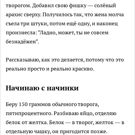
творогом. Добавил свою фишку — солёный
арахис сверху. Получилось так, что жена молча
съела три штуки, потом ещё одну, и наконец
произнесла: "Ладно, может, ты не совсем
безнадёжен".
Рассказываю, как это делается, потому что это
реально просто и реально красиво.
Начинаю с начинки
Беру 150 граммов обычного творога,
пятипроцентного. Разбиваю яйцо, отделяю
белок от желтка. Белок — в творог, желток — в
отдельную чашку, он пригодится позже.