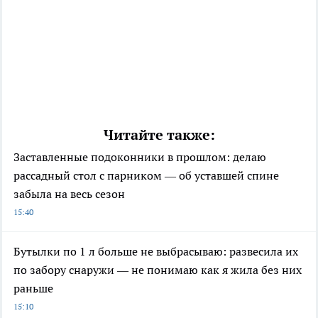
Читайте также:
Заставленные подоконники в прошлом: делаю
рассадный стол с парником — об уставшей спине
забыла на весь сезон
15:40
Бутылки по 1 л больше не выбрасываю: развесила их
по забору снаружи — не понимаю как я жила без них
раньше
15:10