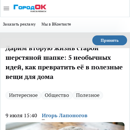
Заказать рекламу
Мы в ВКонтакте
Принять
Дарим вторую жизнь старой
шерстяной шапке: 5 необычных
идей, как превратить её в полезные
вещи для дома
Интересное
Общество
Полезное
9 июля 15:40
Игорь Лапоногов