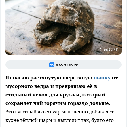
ChatGPT
Я спасаю растянутую шерстяную
шапку
от
мусорного ведра и превращаю её в
стильный чехол для кружки, который
сохраняет чай горячим гораздо дольше.
Этот уютный аксессуар мгновенно добавляет
кухне тёплый шарм и выглядит так, будто его