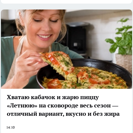
Хватаю кабачок и жарю пиццу
«Летнюю» на сковороде весь сезон —
отличный вариант, вкусно и без жира
14:10