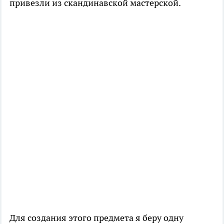
привезли из скандинавской мастерской.
Для создания этого предмета я беру одну