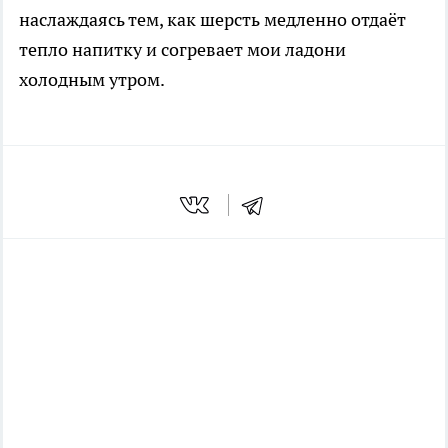
наслаждаясь тем, как шерсть медленно отдаёт
тепло напитку и согревает мои ладони
холодным утром.