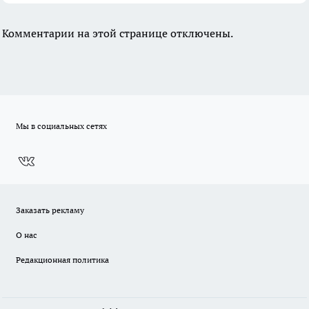
Комментарии на этой странице отключены.
Мы в социальных сетях
Заказать рекламу
О нас
Редакционная политика