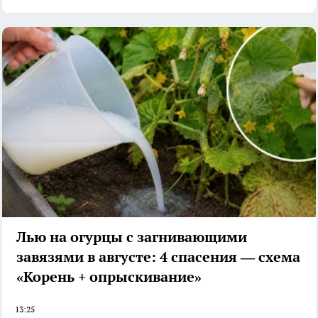
Лью на огурцы с загнивающими
завязями в августе: 4 спасения — схема
«Корень + опрыскивание»
13:25