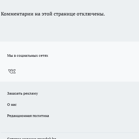
Комментарии на этой странице отключены.
Мы в социальных сетях
Заказать рекламу
О нас
Редакционная политика
Сетевое издание
gorodok
.bz