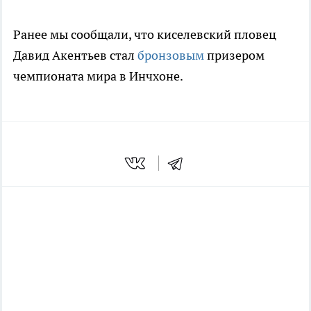
Ранее мы сообщали, что киселевский пловец
Давид Акентьев стал
бронзовым
призером
чемпионата мира в Инчхоне.