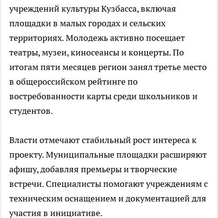
учреждений культуры Кузбасса, включая
площадки в малых городах и сельских
территориях. Молодежь активно посещает
театры, музеи, киносеансы и концерты. По
итогам пяти месяцев регион занял третье место
в общероссийском рейтинге по
востребованности карты среди школьников и
студентов.
Власти отмечают стабильный рост интереса к
проекту. Муниципальные площадки расширяют
афишу, добавляя премьеры и творческие
встречи. Специалисты помогают учреждениям с
техническим оснащением и документацией для
участия в инициативе.