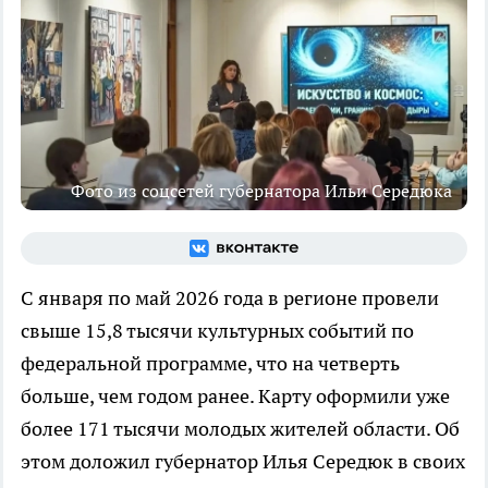
Фото из соцсетей губернатора Ильи Середюка
С января по май 2026 года в регионе провели
свыше 15,8 тысячи культурных событий по
федеральной программе, что на четверть
больше, чем годом ранее. Карту оформили уже
более 171 тысячи молодых жителей области. Об
этом доложил губернатор Илья Середюк в своих