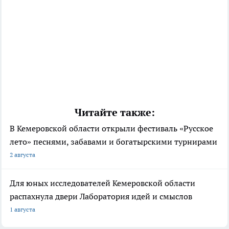
Читайте также:
В Кемеровской области открыли фестиваль «Русское
лето» песнями, забавами и богатырскими турнирами
2 августа
Для юных исследователей Кемеровской области
распахнула двери Лаборатория идей и смыслов
1 августа