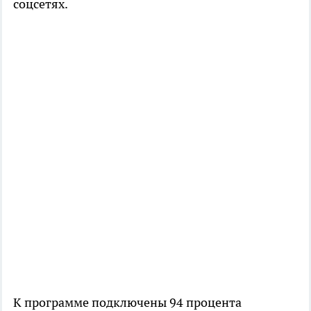
соцсетях.
К программе подключены 94 процента