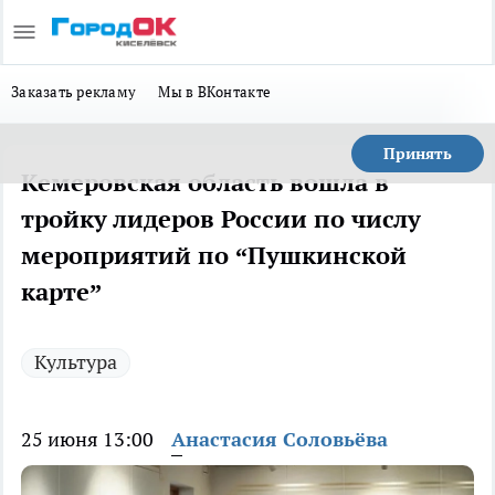
Заказать рекламу
Мы в ВКонтакте
Принять
Кемеровская область вошла в
тройку лидеров России по числу
мероприятий по “Пушкинской
карте”
Культура
25 июня 13:00
Анастасия Соловьёва