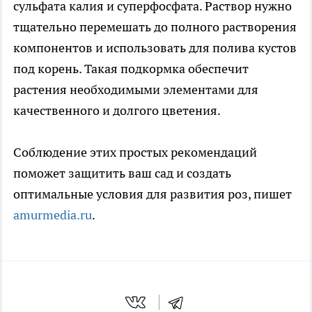
сульфата калия и суперфосфата. Раствор нужно
тщательно перемешать до полного растворения
компонентов и использовать для полива кустов
под корень. Такая подкормка обеспечит
растения необходимыми элементами для
качественного и долгого цветения.
Соблюдение этих простых рекомендаций
поможет защитить ваш сад и создать
оптимальные условия для развития роз, пишет
amurmedia.ru
.