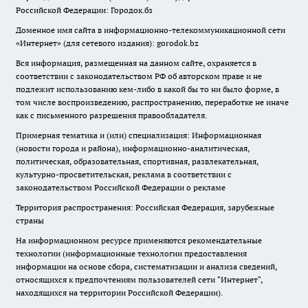
Российской Федерации: Городок.бз
Доменное имя сайта в информационно-телекоммуникационной сети
«Интернет» (для сетевого издания): gorodok.bz
Вся информация, размещенная на данном сайте, охраняется в
соответствии с законодательством РФ об авторском праве и не
подлежит использованию кем-либо в какой бы то ни было форме, в
том числе воспроизведению, распространению, переработке не иначе
как с письменного разрешения правообладателя.
Примерная тематика и (или) специализация: Информационная
(новости города и района), информационно-аналитическая,
политическая, образовательная, спортивная, развлекательная,
культурно-просветительская, реклама в соответствии с
законодательством Российской Федерации о рекламе
Территория распространения: Российская Федерация, зарубежные
страны
На информационном ресурсе применяются рекомендательные
технологии (информационные технологии предоставления
информации на основе сбора, систематизации и анализа сведений,
относящихся к предпочтениям пользователей сети "Интернет",
находящихся на территории Российской Федерации).