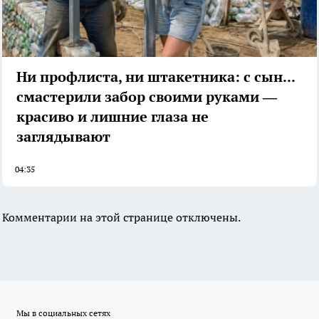
Ни профлиста, ни штакетника: с сыном
смастерили забор своими руками —
красиво и лишние глаза не
заглядывают
04:35
Комментарии на этой странице отключены.
Мы в социальных сетях