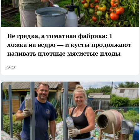
Не грядка, а томатная фабрика: 1
ложка на ведро — и кусты продолжают
наливать плотные мясистые плоды
05:25