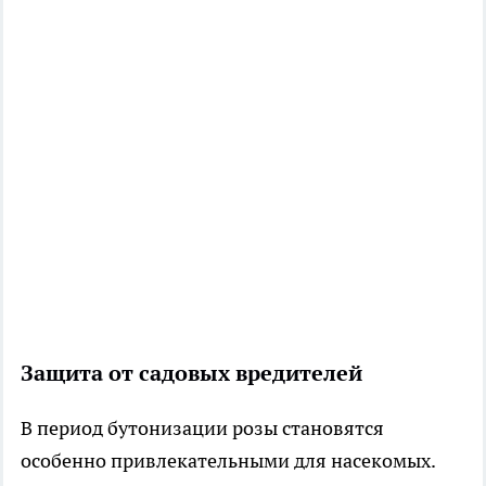
Защита от садовых вредителей
В период бутонизации розы становятся
особенно привлекательными для насекомых.