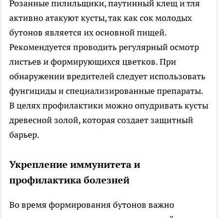
Розанные пилильщики, паутинный клещ и тля
активно атакуют кусты, так как сок молодых
бутонов является их основной пищей.
Рекомендуется проводить регулярный осмотр
листьев и формирующихся цветков. При
обнаружении вредителей следует использовать
фунгициды и специализированные препараты.
В целях профилактики можно опудривать кусты
древесной золой, которая создает защитный
барьер.
Укрепление иммунитета и
профилактика болезней
Во время формирования бутонов важно