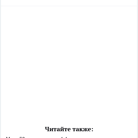
Читайте также: