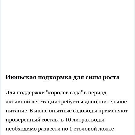
Июньская подкормка для силы роста
Для поддержки "королев сада" в период
активной вегетации требуется дополнительное
питание. В июне опытные садоводы применяют
проверенный состав: в 10 литрах воды
необходимо развести по 1 столовой ложке