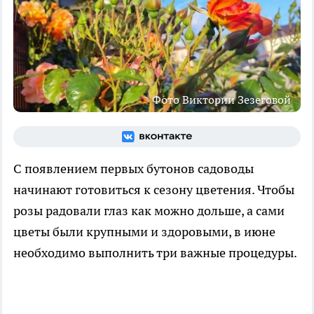
Фото Виктории Зезеговой
С появлением первых бутонов садоводы
начинают готовиться к сезону цветения. Чтобы
розы радовали глаз как можно дольше, а сами
цветы были крупными и здоровыми, в июне
необходимо выполнить три важные процедуры.