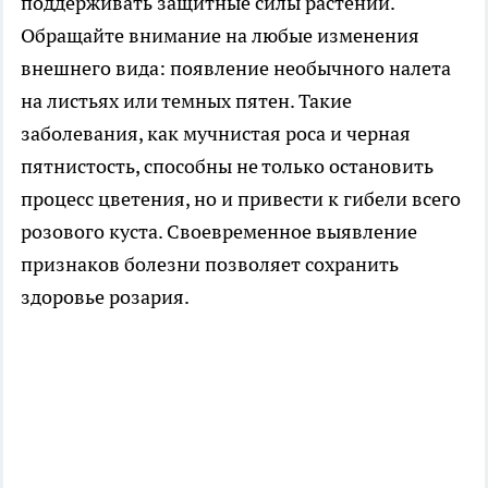
поддерживать защитные силы растений.
Обращайте внимание на любые изменения
внешнего вида: появление необычного налета
на листьях или темных пятен. Такие
заболевания, как мучнистая роса и черная
пятнистость, способны не только остановить
процесс цветения, но и привести к гибели всего
розового куста. Своевременное выявление
признаков болезни позволяет сохранить
здоровье розария.